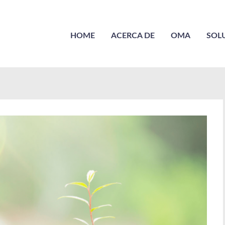
HOME
ACERCA DE
OMA
SOL