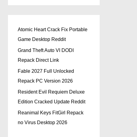
Atomic Heart Crack Fix Portable
Game Desktop Reddit
Grand Theft Auto VI DODI
Repack Direct Link
Fable 2027 Full Unlocked
Repack PC Version 2026
Resident Evil Requiem Deluxe
Edition Cracked Update Reddit
Reanimal Keys FitGirl Repack
no Virus Desktop 2026