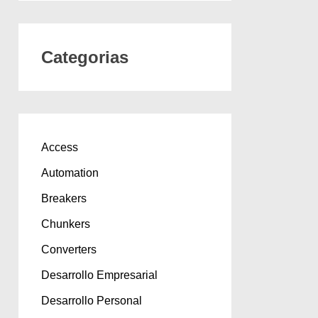
Categorias
Access
Automation
Breakers
Chunkers
Converters
Desarrollo Empresarial
Desarrollo Personal