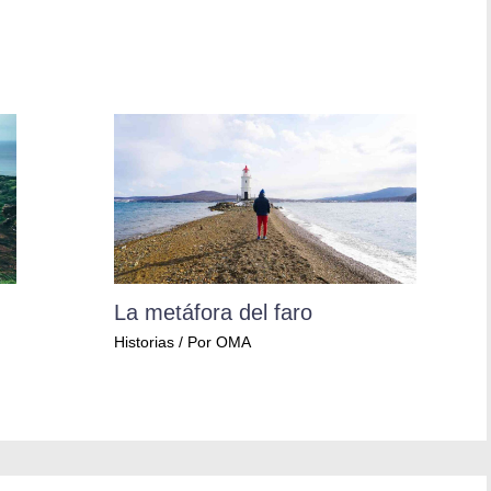
La metáfora del faro
Historias
/ Por
OMA