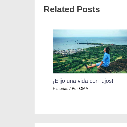
Related Posts
¡Elijo una vida con lujos!
Historias
/ Por
OMA