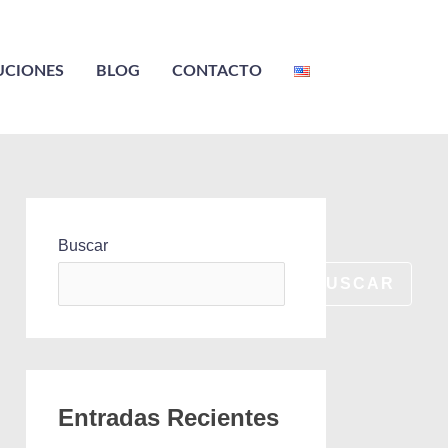
UCIONES
BLOG
CONTACTO
Buscar
BUSCAR
Entradas Recientes