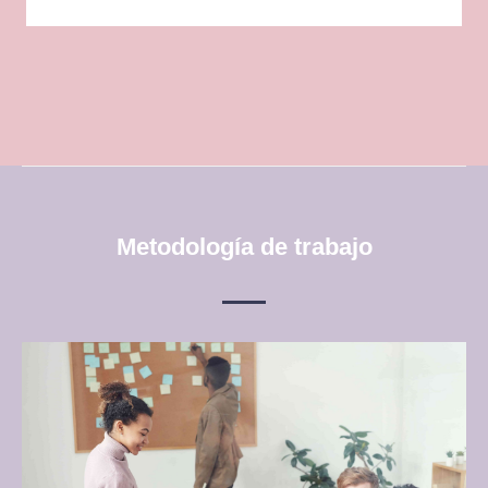
Metodología de trabajo