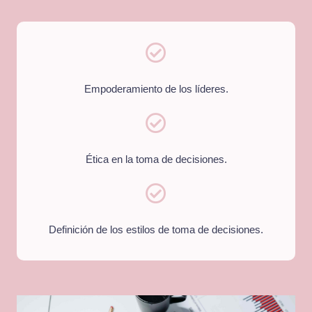
Empoderamiento de los líderes.
Ética en la toma de decisiones.
Definición de los estilos de toma de decisiones.