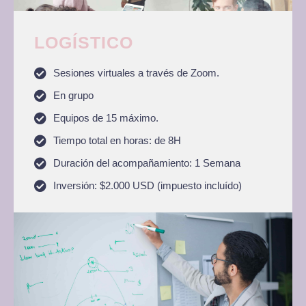
LOGÍSTICO
Sesiones virtuales a través de Zoom.
En grupo
Equipos de 15 máximo.
Tiempo total en horas: de 8H
Duración del acompañamiento: 1 Semana
Inversión: $2.000 USD (impuesto incluído)