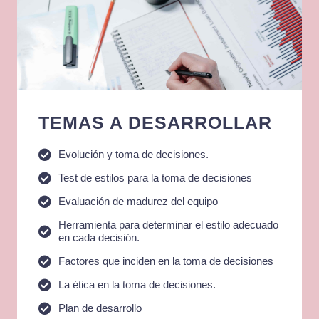
TEMAS A DESARROLLAR​
Evolución y toma de decisiones.
Test de estilos para la toma de decisiones
Evaluación de madurez del equipo
Herramienta para determinar el estilo adecuado
en cada decisión.
Factores que inciden en la toma de decisiones
La ética en la toma de decisiones.
Plan de desarrollo