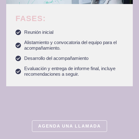
FASES:
Reunión inicial
Alistamiento y convocatoria del equipo para el
acompañamiento.
Desarrollo del acompañamiento
Evaluación y entrega de informe final, incluye
recomendaciones a seguir.
AGENDA UNA LLAMADA