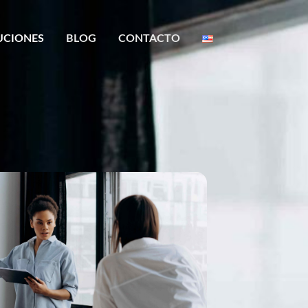
UCIONES
BLOG
CONTACTO