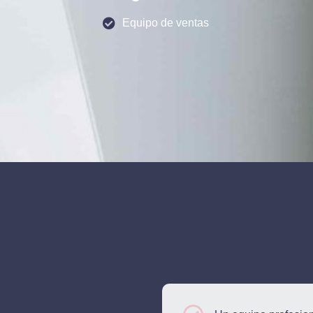
Equipo de ventas