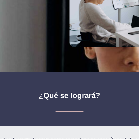
¿Qué se logrará?