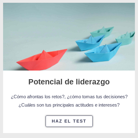
Potencial de liderazgo
¿Cómo afrontas los retos?, ¿cómo tomas tus decisiones?
¿Cuáles son tus principales actitudes e intereses?
HAZ EL TEST