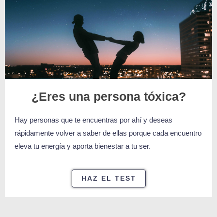
¿Eres una persona tóxica?
Hay personas que te encuentras por ahí y deseas
rápidamente volver a saber de ellas porque cada encuentro
eleva tu energía y aporta bienestar a tu ser.
HAZ EL TEST