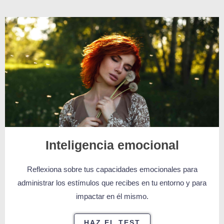
Inteligencia emocional
Reflexiona sobre tus capacidades emocionales para
administrar los estímulos que recibes en tu entorno y para
impactar en él mismo.
HAZ EL TEST