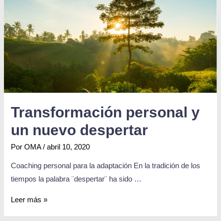
Transformación personal y
un nuevo despertar
Por
OMA
/
abril 10, 2020
Coaching personal para la adaptación En la tradición de los
tiempos la palabra ¨despertar¨ ha sido …
Leer más »