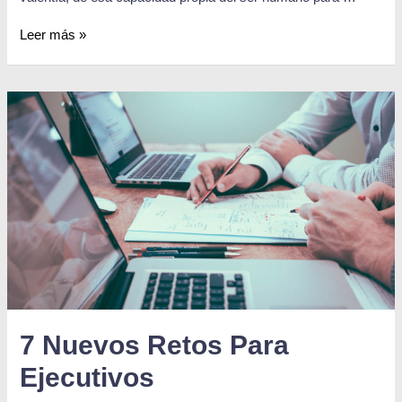
Leer más »
7 Nuevos Retos Para
Ejecutivos