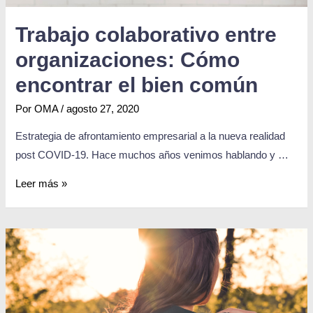
Trabajo colaborativo entre
organizaciones: Cómo
encontrar el bien común
Por
OMA
/
agosto 27, 2020
Estrategia de afrontamiento empresarial a la nueva realidad
post COVID-19. Hace muchos años venimos hablando y …
Leer más »