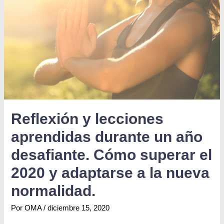
Reflexión y lecciones
aprendidas durante un año
desafiante. Cómo superar el
2020 y adaptarse a la nueva
normalidad.
Por
OMA
/
diciembre 15, 2020