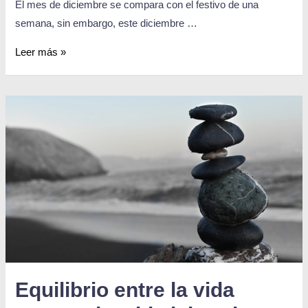
El mes de diciembre se compara con el festivo de una
semana, sin embargo, este diciembre …
Leer más »
Equilibrio entre la vida