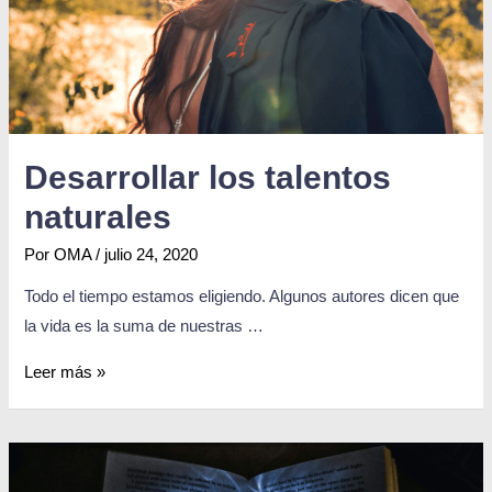
Desarrollar los talentos
naturales
Por
OMA
/
julio 24, 2020
Todo el tiempo estamos eligiendo. Algunos autores dicen que
la vida es la suma de nuestras …
Leer más »