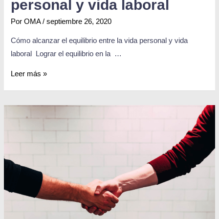
personal y vida laboral
Por
OMA
/
septiembre 26, 2020
Cómo alcanzar el equilibrio entre la vida personal y vida
laboral Lograr el equilibrio en la …
Leer más »