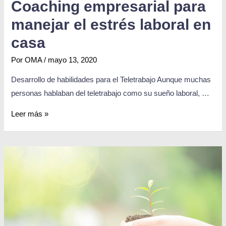
Coaching empresarial para
manejar el estrés laboral en
casa
Por
OMA
/
mayo 13, 2020
Desarrollo de habilidades para el Teletrabajo Aunque muchas
personas hablaban del teletrabajo como su sueño laboral, …
Leer más »