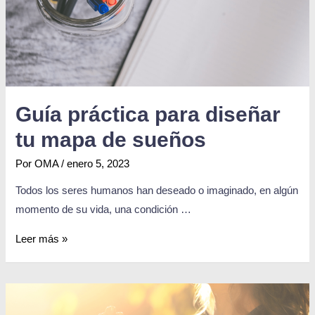
Guía práctica para diseñar
tu mapa de sueños
Por
OMA
/
enero 5, 2023
Todos los seres humanos han deseado o imaginado, en algún
momento de su vida, una condición …
Leer más »