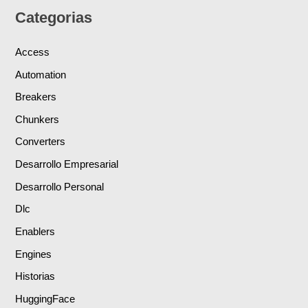
Categorias
Access
Automation
Breakers
Chunkers
Converters
Desarrollo Empresarial
Desarrollo Personal
Dlc
Enablers
Engines
Historias
HuggingFace