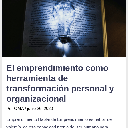
El emprendimiento como
herramienta de
transformación personal y
organizacional
Por
OMA
/
junio 26, 2020
Emprendimiento Hablar de Emprendimiento es hablar de
valentía, de esa capacidad propia del ser humano para …