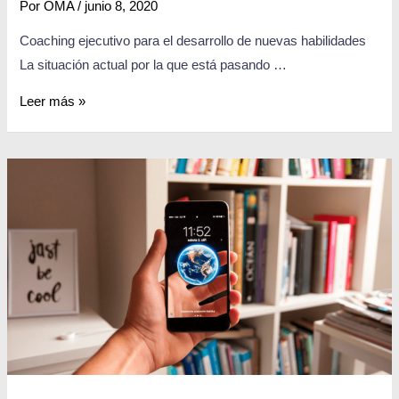
Por
OMA
/
junio 8, 2020
Coaching ejecutivo para el desarrollo de nuevas habilidades
La situación actual por la que está pasando …
Leer más »