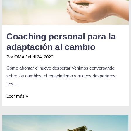
Coaching personal para la
adaptación al cambio
Por
OMA
/
abril 24, 2020
Cómo afrontar el nuevo despertar Venimos conversando
sobre los cambios, el renacimiento y nuevos despertares.
Los …
Leer más »