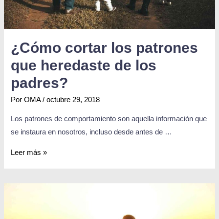
¿Cómo cortar los patrones
que heredaste de los
padres?
Por
OMA
/
octubre 29, 2018
Los patrones de comportamiento son aquella información que
se instaura en nosotros, incluso desde antes de …
Leer más »