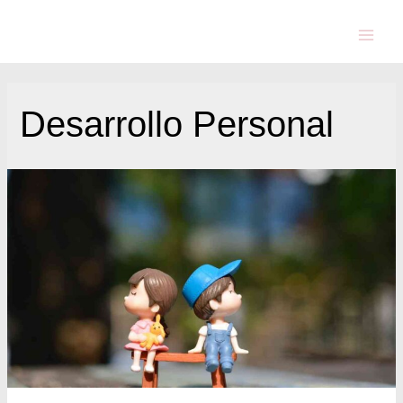
Desarrollo Personal