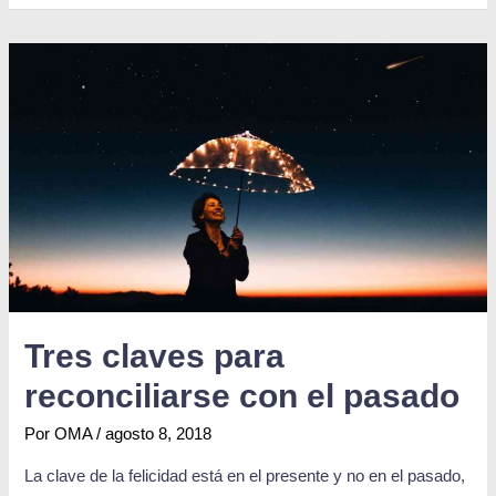
Tres claves para
reconciliarse con el pasado
Por
OMA
/
agosto 8, 2018
La clave de la felicidad está en el presente y no en el pasado,