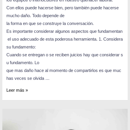
Con ellos puede hacerse bien, pero también puede hacerse
mucho daño. Todo depende de
la forma en que se construye la conversación.
Es importante considerar algunos aspectos que fundamentan
el uso adecuado de esta poderosa herramienta. 1. Considera
su fundamento:
Cuando se entregan o se reciben juicios hay que considerar s
u fundamento. Lo
que mas daño hace al momento de compartirlos es que muc
has veces se olvida …
Leer más »