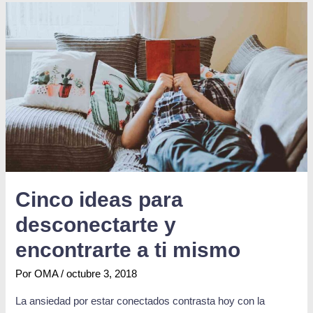
Cinco ideas para
desconectarte y
encontrarte a ti mismo
Por
OMA
/
octubre 3, 2018
La ansiedad por estar conectados contrasta hoy con la