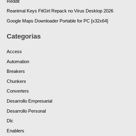
Reddit
Reanimal Keys FitGirl Repack no Virus Desktop 2026
Google Maps Downloader Portable for PC [x32x64]
Categorias
Access
Automation
Breakers
Chunkers
Converters
Desarrollo Empresarial
Desarrollo Personal
Dlc
Enablers