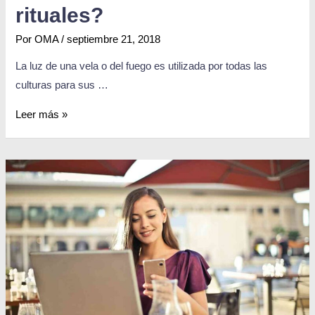
rituales?
Por
OMA
/
septiembre 21, 2018
La luz de una vela o del fuego es utilizada por todas las
culturas para sus …
Leer más »