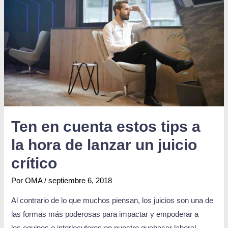
Ten en cuenta estos tips a
la hora de lanzar un juicio
crítico
Por
OMA
/
septiembre 6, 2018
Al contrario de lo que muchos piensan, los juicios son una de
las formas más poderosas para impactar y empoderar a
los equipos o interlocutores en nuestro quehacer laboral.