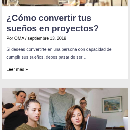
¿Cómo convertir tus
sueños en proyectos?
Por
OMA
/
septiembre 13, 2018
Si deseas convertirte en una persona con capacidad de
cumplir sus sueños, debes pasar de ser …
Leer más »