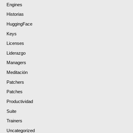
Engines
Historias
HuggingFace
Keys
Licenses
Liderazgo
Managers
Meditación
Patchers
Patches
Productividad
Suite
Trainers
Uncategorized