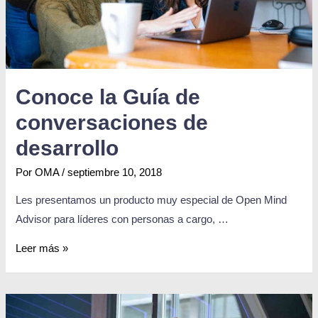
Conoce la Guía de
conversaciones de
desarrollo
Por
OMA
/
septiembre 10, 2018
Les presentamos un producto muy especial de Open Mind
Advisor para líderes con personas a cargo, …
Leer más »