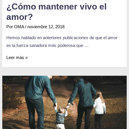
¿Cómo mantener vivo el
amor?
Por
OMA
/
noviembre 12, 2018
Hemos hablado en anteriores publicaciones de que el amor
es la fuerza sanadora más poderosa que …
Leer más »