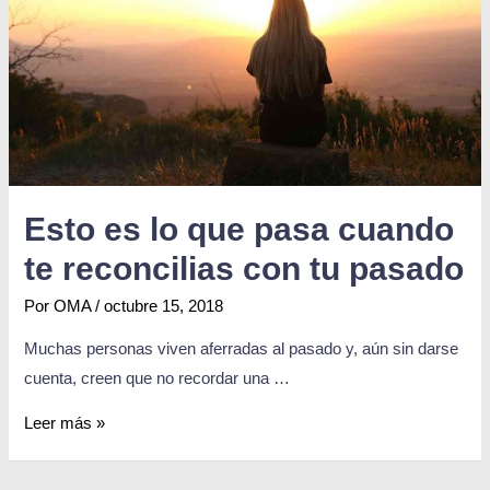
Esto es lo que pasa cuando
te reconcilias con tu pasado
Por
OMA
/
octubre 15, 2018
Muchas personas viven aferradas al pasado y, aún sin darse
cuenta, creen que no recordar una …
Leer más »