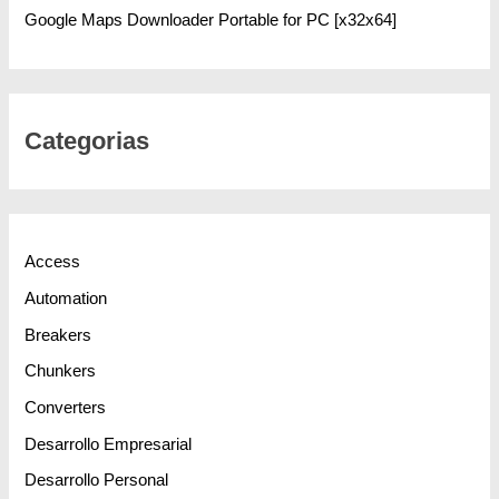
Google Maps Downloader Portable for PC [x32x64]
Categorias
Access
Automation
Breakers
Chunkers
Converters
Desarrollo Empresarial
Desarrollo Personal