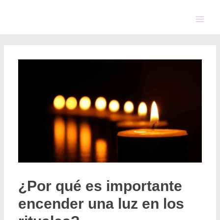
¿Por qué es importante
encender una luz en los