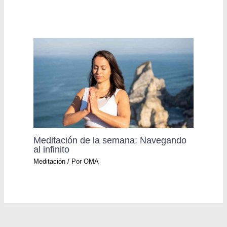
Meditación de la semana: Navegando
al infinito
Meditación
/ Por
OMA