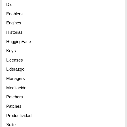
Dlc
Enablers
Engines
Historias
HuggingFace
Keys
Licenses
Liderazgo
Managers
Meditación
Patchers
Patches
Productividad
Suite