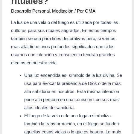
rituales?
Desarrollo Personal
,
Meditación
/ Por
OMA
La luz de una vela o del fuego es utilizada por todas las
culturas para sus rituales sagrados. En estos tiempos
también se usa para fines decorativos pero, si vamos
mas allá, tiene unos profundos significados que si los
usamos con intención y consciencia tendrán grandes
efectos en nuestra vida.
Una luz encendida es símbolo de la luz divina. Se
usa para evocar la presencia de Dios o de la mas
alta sabiduría en nosotros. Esta misma intención
pone a la persona en una conexión con sus más
altos ideales de sabiduría.
El fuego de la vela o de una fogata simboliza
también la transformación, en el fuego se funden
aquellas cosas viejas o lo que es basura. Lo malo