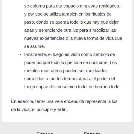
se esfuma para dar espacio a nuevas realidades,
y por eso se utiliza también en los rituales de
paso, donde se quema todo lo que hay que dejar
atrás y se enciende otra luz para simbolizar las
nuevas experiencias o la nueva forma de vida que
se asume.
Finalmente, el fuego es visto como símbolo de
poder porque todo lo que toca se consume. Los
metales más duros pueden ser moldeados
sometidos a fuertes temperaturas; el poder del
fuego capaz de consumirlo todo, de borrarlo todo.
En esencia, tener una vela encendida representa la luz
de la vida, el principio y el fin.