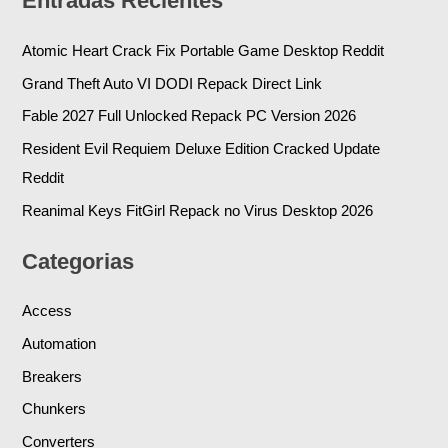
Entradas Recientes
Atomic Heart Crack Fix Portable Game Desktop Reddit
Grand Theft Auto VI DODI Repack Direct Link
Fable 2027 Full Unlocked Repack PC Version 2026
Resident Evil Requiem Deluxe Edition Cracked Update
Reddit
Reanimal Keys FitGirl Repack no Virus Desktop 2026
Categorias
Access
Automation
Breakers
Chunkers
Converters