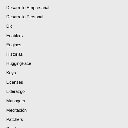
Desarrollo Empresarial
Desarrollo Personal
Dlc
Enablers
Engines
Historias
HuggingFace
Keys
Licenses
Liderazgo
Managers
Meditación
Patchers