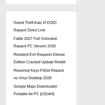
Grand Theft Auto VI DODI
Repack Direct Link
Fable 2027 Full Unlocked
Repack PC Version 2026
Resident Evil Requiem Deluxe
Edition Cracked Update Reddit
Reanimal Keys FitGirl Repack
no Virus Desktop 2026
Google Maps Downloader
Portable for PC [x32x64]