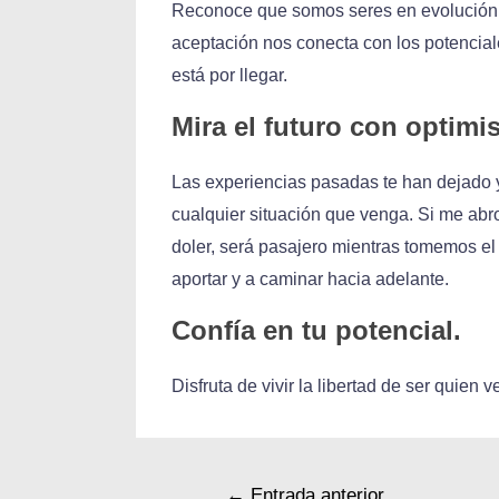
Reconoce que somos seres en evolución y
aceptación nos conecta con los potencial
está por llegar.
Mira el futuro con optimi
Las experiencias pasadas te han dejado y
cualquier situación que venga. Si me abro 
doler, será pasajero mientras tomemos el
aportar y a caminar hacia adelante.
Confía en tu potencial.
Disfruta de vivir la libertad de ser quien
←
Entrada anterior