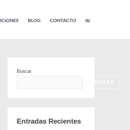
UCIONES
BLOG
CONTACTO
Buscar
BUSCAR
Entradas Recientes