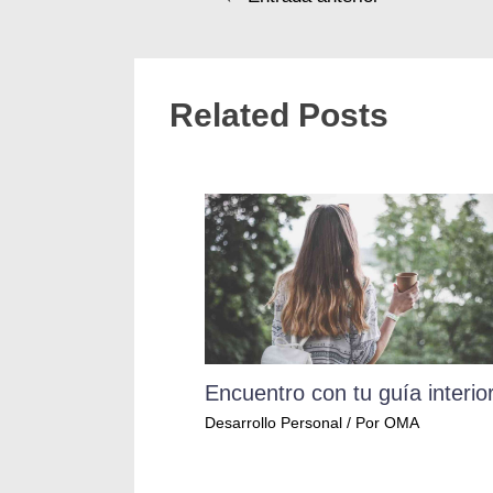
Related Posts
Encuentro con tu guía interio
Desarrollo Personal
/ Por
OMA