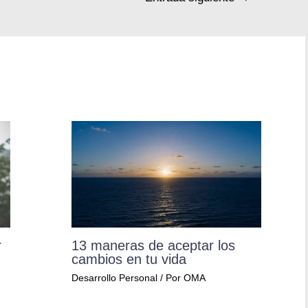
r
13 maneras de aceptar los
cambios en tu vida
Desarrollo Personal
/ Por
OMA