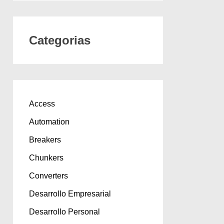
Categorias
Access
Automation
Breakers
Chunkers
Converters
Desarrollo Empresarial
Desarrollo Personal