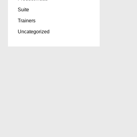
Suite
Trainers
Uncategorized