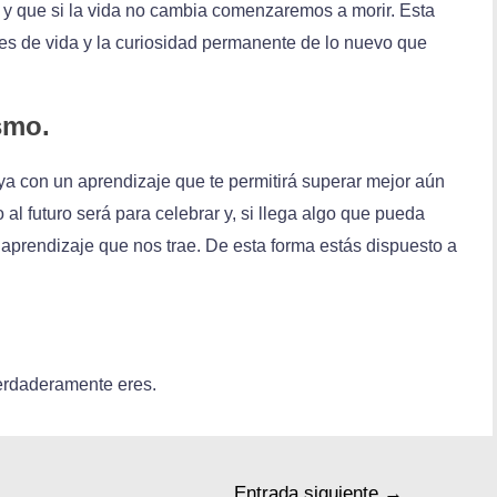
 que si la vida no cambia comenzaremos a morir. Esta
es de vida y la curiosidad permanente de lo nuevo que
smo.
a con un aprendizaje que te permitirá superar mejor aún
al futuro será para celebrar y, si llega algo que pueda
 aprendizaje que nos trae. De esta forma estás dispuesto a
 verdaderamente eres.
Entrada siguiente
→