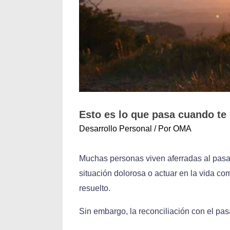
Esto es lo que pasa cuando te
Desarrollo Personal
/ Por
OMA
Muchas personas viven aferradas al pasad
situación dolorosa o actuar en la vida c
resuelto.
Sin embargo, la reconciliación con el pa