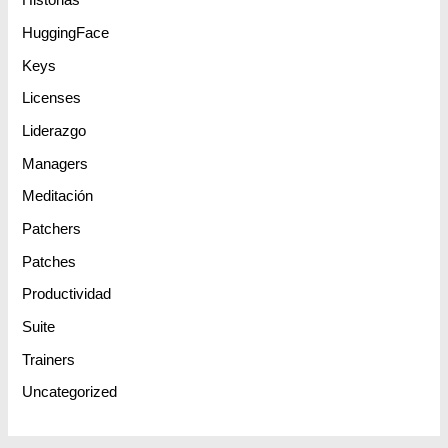
Historias
HuggingFace
Keys
Licenses
Liderazgo
Managers
Meditación
Patchers
Patches
Productividad
Suite
Trainers
Uncategorized