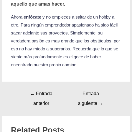
aquello que amas hacer.
Ahora
enfócate
y no empieces a saltar de un hobby a
otro. Para ningún emprendedor apasionado ha sido fácil
sacar adelante sus proyectos. Simplemente, su
verdadera pasión es mas grande que los obstáculos; por
eso no hay miedo a superarlos. Recuerda que lo que se
siente más profundamente es el goce de haber
encontrado nuestro propio camino.
←
Entrada
Entrada
anterior
siguiente
→
Related Posts