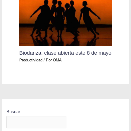
Biodanza: clase abierta este 8 de mayo
Productividad
/ Por
OMA
Buscar
BUSCAR