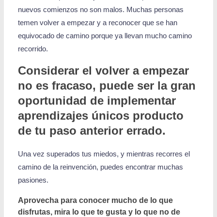
nuevos comienzos no son malos. Muchas personas
temen volver a empezar y a reconocer que se han
equivocado de camino porque ya llevan mucho camino
recorrido.
Considerar el volver a empezar
no es fracaso, puede ser la gran
oportunidad de implementar
aprendizajes únicos producto
de tu paso anterior errado.
Una vez superados tus miedos, y mientras recorres el
camino de la reinvención, puedes encontrar muchas
pasiones.
Aprovecha para conocer mucho de lo que
disfrutas, mira lo que te gusta y lo que no de