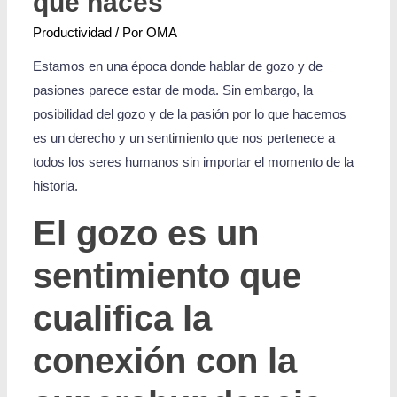
que haces
Productividad
/ Por
OMA
Estamos en una época donde hablar de gozo y de
pasiones parece estar de moda. Sin embargo, la
posibilidad del gozo y de la pasión por lo que hacemos
es un derecho y un sentimiento que nos pertenece a
todos los seres humanos sin importar el momento de la
historia.
El gozo es un
sentimiento que
cualifica la
conexión con la