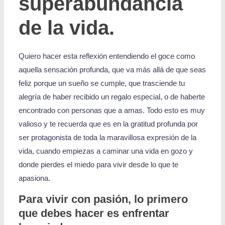
superabundancia
de la vida.
Quiero hacer esta reflexión entendiendo el goce como
aquella sensación profunda, que va más allá de que seas
feliz porque un sueño se cumple, que trasciende tu
alegría de haber recibido un regalo especial, o de haberte
encontrado con personas que a amas. Todo esto es muy
valioso y te recuerda que es en la gratitud profunda por
ser protagonista de toda la maravillosa expresión de la
vida, cuando empiezas a caminar una vida en gozo y
donde pierdes el miedo para vivir desde lo que te
apasiona.
Para vivir con pasión, lo primero
que debes hacer es enfrentar