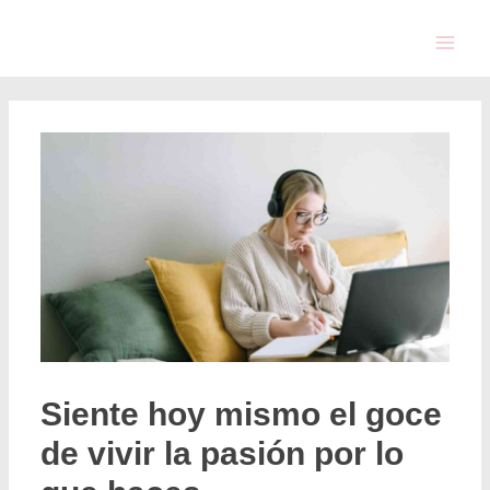
Siente hoy mismo el goce
de vivir la pasión por lo