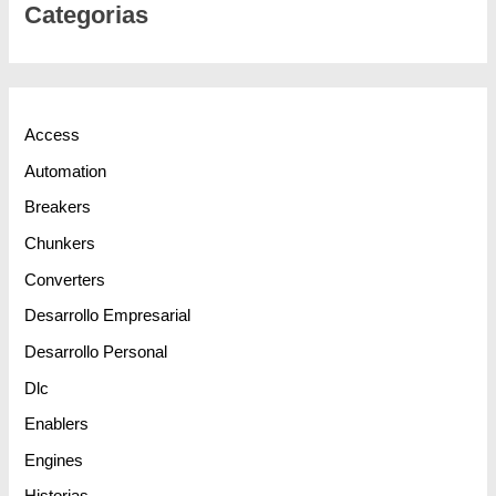
Categorias
Access
Automation
Breakers
Chunkers
Converters
Desarrollo Empresarial
Desarrollo Personal
Dlc
Enablers
Engines