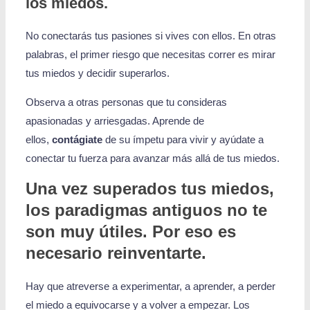
los
miedos
.
No conectarás tus pasiones si vives con ellos. En otras
palabras, el primer riesgo que necesitas correr es mirar
tus miedos y decidir superarlos.
Observa a otras personas que tu consideras
apasionadas y arriesgadas. Aprende de
ellos,
contágiate
de su ímpetu para vivir y ayúdate a
conectar tu fuerza para avanzar más allá de tus miedos.
Una vez superados tus miedos,
los paradigmas antiguos no te
son muy útiles. Por eso es
necesario
reinventarte
.
Hay que atreverse a experimentar, a aprender, a perder
el miedo a equivocarse y a volver a empezar. Los