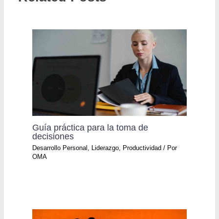
Guía práctica para la toma de
decisiones
Desarrollo Personal
,
Liderazgo
,
Productividad
/ Por
OMA