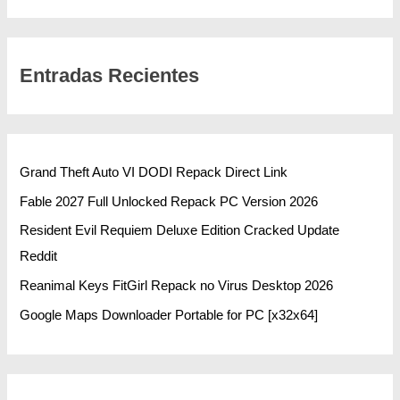
Entradas Recientes
Grand Theft Auto VI DODI Repack Direct Link
Fable 2027 Full Unlocked Repack PC Version 2026
Resident Evil Requiem Deluxe Edition Cracked Update
Reddit
Reanimal Keys FitGirl Repack no Virus Desktop 2026
Google Maps Downloader Portable for PC [x32x64]