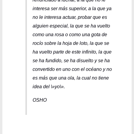
interesa ser más superior, a la que ya
no le interesa actuar, probar que es
alguien especial, la que se ha vuelto
como una rosa o como una gota de
rocío sobre la hoja de loto, la que se
ha vuelto parte de este infinito, la que
se ha fundido, se ha disuelto y se ha
convertido en uno con el océano y no
es más que una ola, la cual no tiene
idea del \»yo\».
OSHO