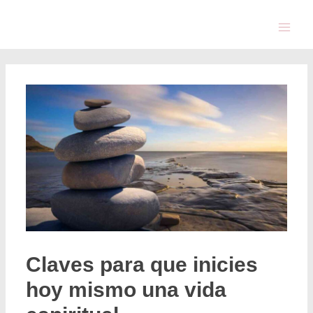
Claves para que inicies
hoy mismo una vida