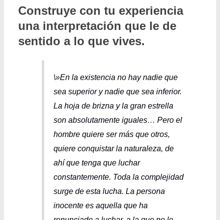
Construye con tu experiencia
una interpretación que le de
sentido a lo que vives.
\»En la existencia no hay nadie que
sea superior y nadie que sea inferior.
La hoja de brizna y la gran estrella
son absolutamente iguales… Pero el
hombre quiere ser más que otros,
quiere conquistar la naturaleza, de
ahí que tenga que luchar
constantemente. Toda la complejidad
surge de esta lucha. La persona
inocente es aquella que ha
renunciado a luchar, a la que no le