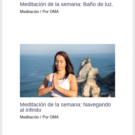
Meditación de la semana: Baño de luz.
Meditación
/ Por
OMA
Meditación de la semana: Navegando
al infinito
Meditación
/ Por
OMA