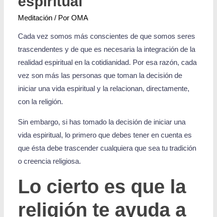
espiritual
Meditación
/ Por
OMA
Cada vez somos más conscientes de que somos seres
trascendentes y de que es necesaria la integración de la
realidad espiritual en la cotidianidad. Por esa razón, cada
vez son más las personas que toman la decisión de
iniciar una vida espiritual y la relacionan, directamente,
con la religión.
Sin embargo, si has tomado la decisión de iniciar una
vida espiritual, lo primero que debes tener en cuenta es
que ésta debe trascender cualquiera que sea tu tradición
o creencia religiosa.
Lo cierto es que la
religión te ayuda a