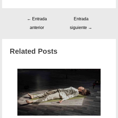
←
Entrada
Entrada
anterior
siguiente
→
Related Posts