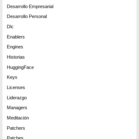
Desarrollo Empresarial
Desarrollo Personal
Dlc
Enablers
Engines
Historias
HuggingFace
Keys
Licenses
Liderazgo
Managers
Meditación
Patchers
Patches