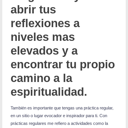
abrir tus
reflexiones a
niveles mas
elevados y a
encontrar tu propio
camino a la
espiritualidad.
También es importante que tengas una práctica regular,
en un sitio o lugar evocador e inspirador para ti. Con
prácticas regulares me refiero a actividades como la