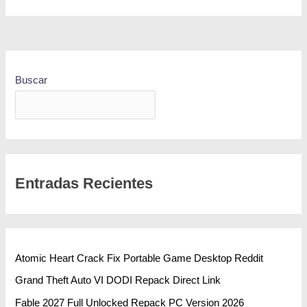
Buscar
BUSCAR
Entradas Recientes
Atomic Heart Crack Fix Portable Game Desktop Reddit
Grand Theft Auto VI DODI Repack Direct Link
Fable 2027 Full Unlocked Repack PC Version 2026