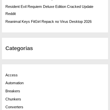
Resident Evil Requiem Deluxe Edition Cracked Update
Reddit
Reanimal Keys FitGirl Repack no Virus Desktop 2026
Categorias
Access
Automation
Breakers
Chunkers
Converters