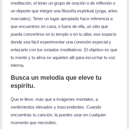
meditación, el tener un grupo de oración o de reflexión o
un deporte que integre una filosofía espiritual (yoga, artes
marciales). Tener un lugar apropiado hace referencia a
que encuentres en casa, o fuera de ella, un sitio que
pueda convertirse en tu templo o en tu altar, ese espacio
donde sea fácil experimentar una conexión especial y
enlazarte con tus estados meditativos. El objetivo es que
tu mente y tu alma se aquieten allí para escuchar tu voz
interna.
Busca un melodía que eleve tu
espíritu.
Que te lleve, más que a imágenes mentales, a
sentimientos elevados y trascendentes. Cuando
encuentras tu canción, la puedes usar en cualquier
momento que necesites.