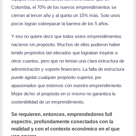
Colombia, el 70% de los nuevos emprendimientos se
cierran al tercer año y al quinto un 15% más. Solo unos
pocos logran sobrepasar la barrera de los 5 años.
Y eso no quiere decir que todos estos emprendimientos
nacieron sin propósito. Muchos de ellos pudieron haber
tenido propósitos tan elevados que lograban inspirar a
otros cuantos, pero que no tenían una clara estructura de
administración y soporte financiero. La falta de estructura
puede agotar cualquier propósito superior, por
apasionados que estemos con nuestro emprendimiento.
Mejor dicho: el propósito en sí mismo no garantiza la
sostenibilidad de un emprendimiento.
Se requieren, entonces, emprendedores full
espectro, profundamente conectados con la
realidad y con el contexto económico en el que