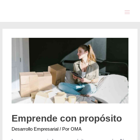
Emprende con propósito
Desarrollo Empresarial
/ Por
OMA