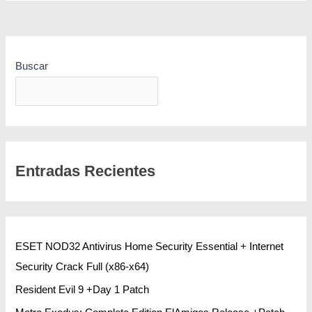
Buscar
BUSCAR
Entradas Recientes
ESET NOD32 Antivirus Home Security Essential + Internet
Security Crack Full (x86-x64)
Resident Evil 9 +Day 1 Patch