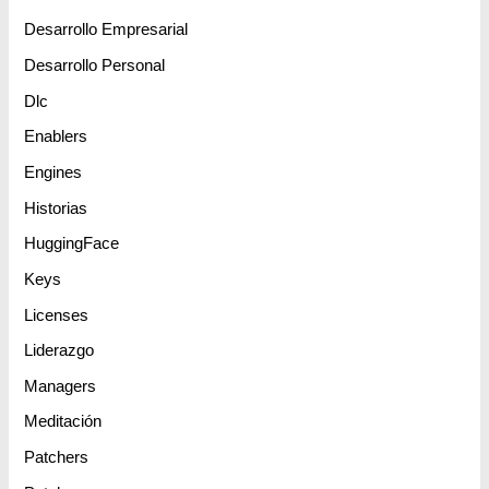
Desarrollo Empresarial
Desarrollo Personal
Dlc
Enablers
Engines
Historias
HuggingFace
Keys
Licenses
Liderazgo
Managers
Meditación
Patchers