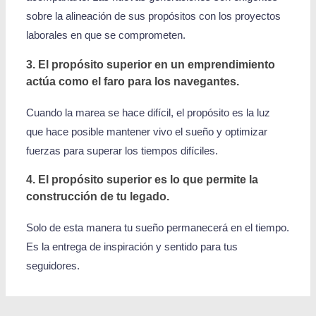
sobre la alineación de sus propósitos con los proyectos
laborales en que se comprometen.
3. El propósito superior en un emprendimiento
actúa como el faro para los navegantes.
Cuando la marea se hace difícil, el propósito es la luz
que hace posible mantener vivo el sueño y optimizar
fuerzas para superar los tiempos difíciles.
4. El propósito superior es lo que permite la
construcción de tu legado.
Solo de esta manera tu sueño permanecerá en el tiempo.
Es la entrega de inspiración y sentido para tus
seguidores.