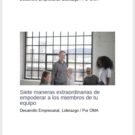
Siete maneras extraordinarias de
empoderar a los miembros de tu
equipo
Desarrollo Empresarial
,
Liderazgo
/ Por
OMA