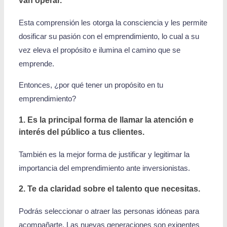
van operar.
Esta comprensión les otorga la consciencia y les permite
dosificar su pasión con el emprendimiento, lo cual a su
vez eleva el propósito e ilumina el camino que se
emprende.
Entonces, ¿por qué tener un propósito en tu
emprendimiento?
1. Es la principal forma de llamar la atención e
interés del público a tus clientes.
También es la mejor forma de justificar y legitimar la
importancia del emprendimiento ante inversionistas.
2. Te da claridad sobre el talento que necesitas.
Podrás seleccionar o atraer las personas idóneas para
acompañarte. Las nuevas generaciones son exigentes