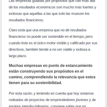
Las empresas guiadas por propósitos que van más allá
de los resultados económicos son mucho más fuertes y
exitosas que aquellas a las que solo las mueven los
resultados financieros.
Claro está que una empresa que no dé resultados
financieros no puede ser sostenible en el tiempo; pero
cuando éste es el único motor visible y calificado por sus
directivos, también tiende a no ser viable y exitosa a
largo plazo.
Muchas empresas en punto de estancamiento
están construyendo sus propósitos en el
camino, comprendiendo la relevancia que estos
tienen para su sostenibilidad.
Por esta razón, y teniendo en cuenta que hoy estamos
rodeados de proyectos de emprendedores jóvenes y de
equipos interdisciplinarios, conviene saber que en