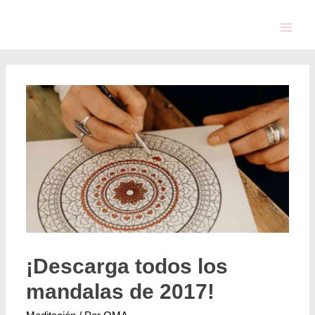
¡Descarga todos los
mandalas de 2017!