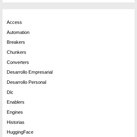
Access
Automation
Breakers
Chunkers
Converters
Desarrollo Empresarial
Desarrollo Personal
Dlc
Enablers
Engines
Historias
HuggingFace