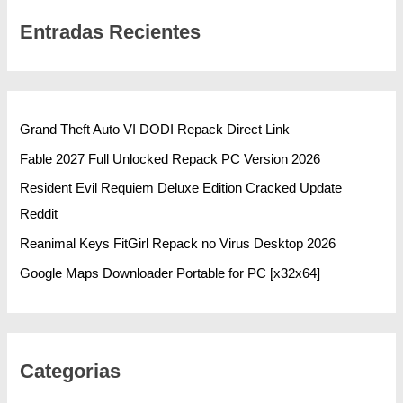
Entradas Recientes
Grand Theft Auto VI DODI Repack Direct Link
Fable 2027 Full Unlocked Repack PC Version 2026
Resident Evil Requiem Deluxe Edition Cracked Update
Reddit
Reanimal Keys FitGirl Repack no Virus Desktop 2026
Google Maps Downloader Portable for PC [x32x64]
Categorias