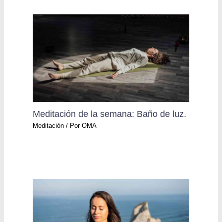
Meditación de la semana: Baño de luz.
Meditación
/ Por
OMA