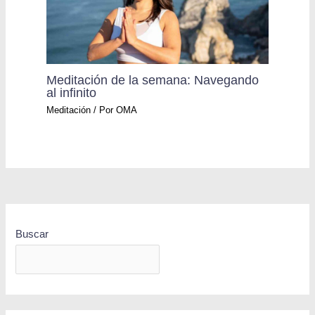
Meditación de la semana: Navegando
al infinito
Meditación
/ Por
OMA
Buscar
BUSCAR