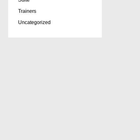
Trainers
Uncategorized