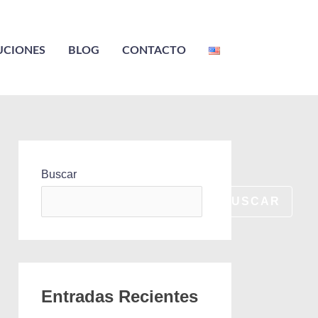
UCIONES
BLOG
CONTACTO
Buscar
BUSCAR
Entradas Recientes