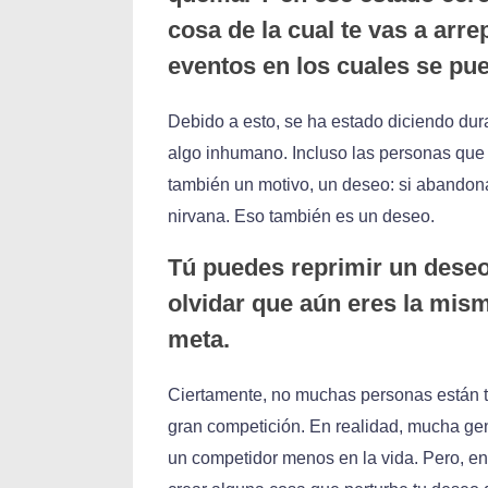
cosa de la cual te vas a arre
eventos en los cuales se pue
Debido a esto, se ha estado diciendo dur
algo inhumano. Incluso las personas que
también un motivo, un deseo: si abandon
nirvana. Eso también es un deseo.
Tú puedes reprimir un dese
olvidar que aún eres la mis
meta.
Ciertamente, no muchas personas están 
gran competición. En realidad, mucha ge
un competidor menos en la vida. Pero, en