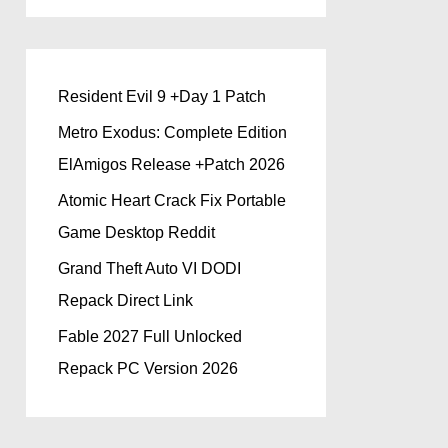
Resident Evil 9 +Day 1 Patch
Metro Exodus: Complete Edition
ElAmigos Release +Patch 2026
Atomic Heart Crack Fix Portable
Game Desktop Reddit
Grand Theft Auto VI DODI
Repack Direct Link
Fable 2027 Full Unlocked
Repack PC Version 2026