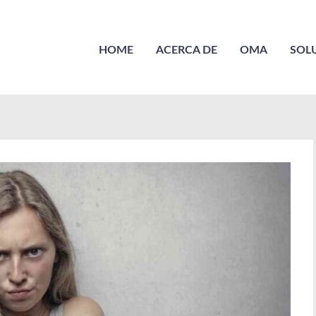
HOME
ACERCA DE
OMA
SOL