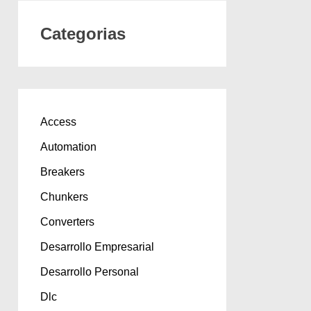
Categorias
Access
Automation
Breakers
Chunkers
Converters
Desarrollo Empresarial
Desarrollo Personal
Dlc