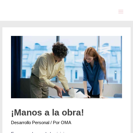
¡Manos a la obra!
Desarrollo Personal
/ Por
OMA