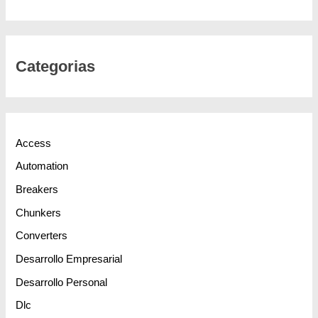
Categorias
Access
Automation
Breakers
Chunkers
Converters
Desarrollo Empresarial
Desarrollo Personal
Dlc