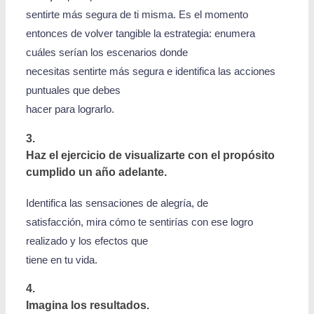
sentirte más segura de ti misma. Es el momento
entonces de volver tangible la estrategia: enumera
cuáles serían los escenarios donde
necesitas sentirte más segura e identifica las acciones
puntuales que debes
hacer para lograrlo.
3.
Haz el ejercicio de visualizarte con el propósito
cumplido un año adelante.
Identifica las sensaciones de alegría, de
satisfacción, mira cómo te sentirías con ese logro
realizado y los efectos que
tiene en tu vida.
4.
Imagina los resultados.