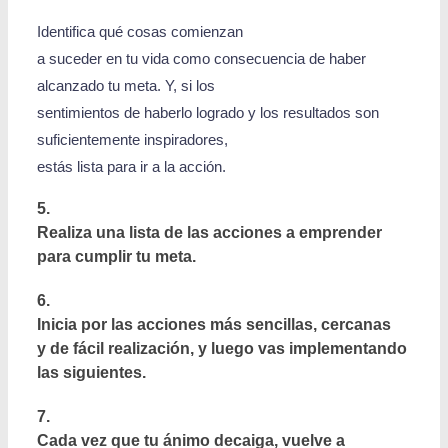
Identifica qué cosas comienzan
a suceder en tu vida como consecuencia de haber
alcanzado tu meta. Y, si los
sentimientos de haberlo logrado y los resultados son
suficientemente inspiradores,
estás lista para ir a la acción.
5.
Realiza una lista de las acciones a emprender
para cumplir tu meta.
6.
Inicia por las acciones más sencillas, cercanas
y de fácil realización, y luego vas implementando
las siguientes.
7.
Cada vez que tu ánimo decaiga, vuelve a