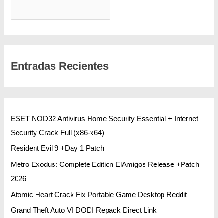
BUSCAR
Entradas Recientes
ESET NOD32 Antivirus Home Security Essential + Internet
Security Crack Full (x86-x64)
Resident Evil 9 +Day 1 Patch
Metro Exodus: Complete Edition ElAmigos Release +Patch
2026
Atomic Heart Crack Fix Portable Game Desktop Reddit
Grand Theft Auto VI DODI Repack Direct Link