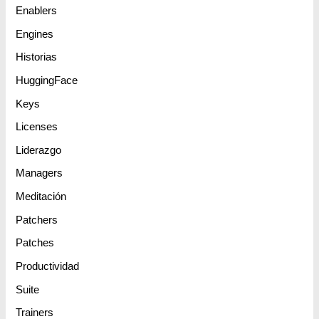
Enablers
Engines
Historias
HuggingFace
Keys
Licenses
Liderazgo
Managers
Meditación
Patchers
Patches
Productividad
Suite
Trainers