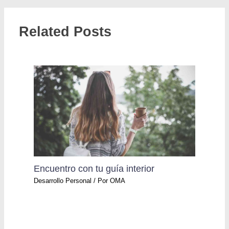
Related Posts
Encuentro con tu guía interior
Desarrollo Personal
/ Por
OMA