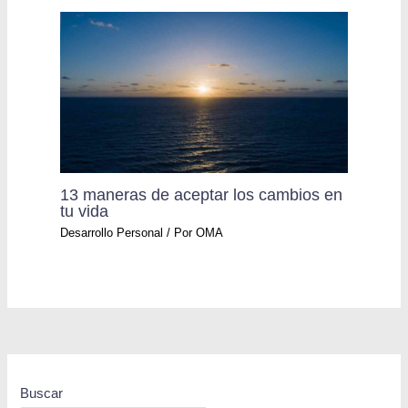
13 maneras de aceptar los cambios en
tu vida
Desarrollo Personal
/ Por
OMA
Buscar