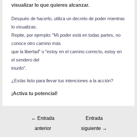
visualizar lo que quieres alcanzar.
Después de hacerlo, utiliza un decreto de poder mientras
lo visualizas.
Repite, por ejemplo: “Mi poder está en todas partes, no
conoce otro camino más
que la libertad” o “estoy en el camino correcto, estoy en
el sendero del
triunfo”.
¿Estás listo para llevar tus intenciones a la acción?
¡Activa tu potencial!
←
Entrada
Entrada
anterior
siguiente
→