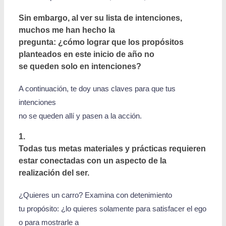
Sin embargo, al ver su lista de intenciones,
muchos me han hecho la
pregunta: ¿cómo lograr que los propósitos
planteados en este inicio de año no
se queden solo en intenciones?
A continuación, te doy unas claves para que tus
intenciones
no se queden allí y pasen a la acción.
1.
Todas tus metas materiales y prácticas requieren
estar conectadas con un aspecto de la
realización del ser.
¿Quieres un carro? Examina con detenimiento
tu propósito: ¿lo quieres solamente para satisfacer el ego
o para mostrarle a