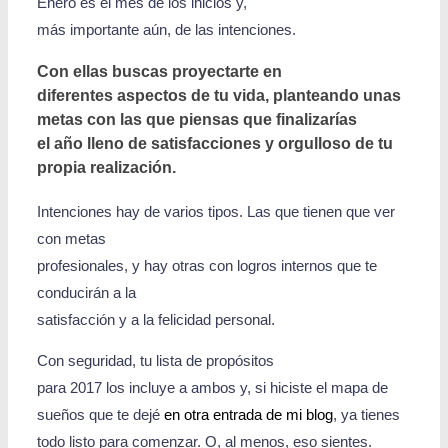
Enero es el mes de los inicios y,
más importante aún, de las intenciones.
Con ellas buscas proyectarte en
diferentes aspectos de tu vida, planteando unas
metas con las que piensas que finalizarías
el año lleno de satisfacciones y orgulloso de tu
propia realización.
Intenciones hay de varios tipos. Las que tienen que ver
con metas
profesionales, y hay otras con logros internos que te
conducirán a la
satisfacción y a la felicidad personal.
Con seguridad, tu lista de propósitos
para 2017 los incluye a ambos y, si hiciste el mapa de
sueños que te dejé
en otra entrada de mi blog
, ya tienes
todo listo para comenzar. O, al menos, eso sientes.