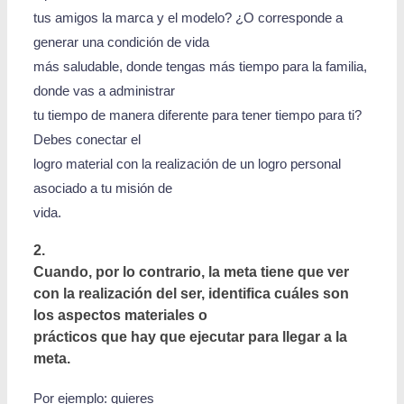
tus amigos la marca y el modelo? ¿O corresponde a
generar una condición de vida
más saludable, donde tengas más tiempo para la familia,
donde vas a administrar
tu tiempo de manera diferente para tener tiempo para ti?
Debes conectar el
logro material con la realización de un logro personal
asociado a tu misión de
vida.
2.
Cuando, por lo contrario, la meta tiene que ver
con la realización del ser, identifica cuáles son
los aspectos materiales o
prácticos que hay que ejecutar para llegar a la
meta.
Por ejemplo: quieres