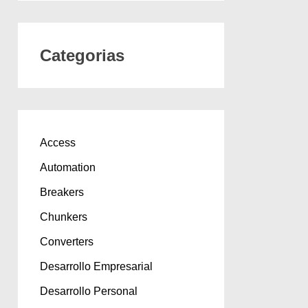
Categorias
Access
Automation
Breakers
Chunkers
Converters
Desarrollo Empresarial
Desarrollo Personal