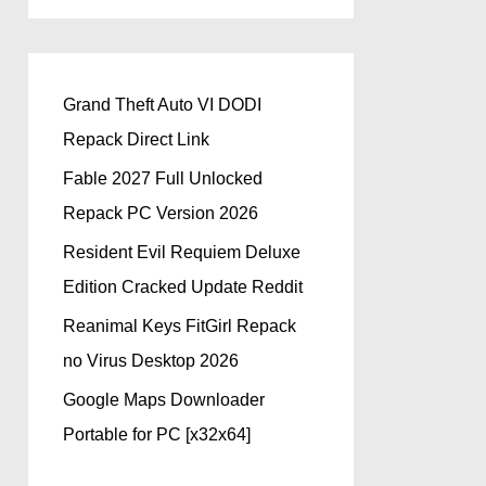
Grand Theft Auto VI DODI
Repack Direct Link
Fable 2027 Full Unlocked
Repack PC Version 2026
Resident Evil Requiem Deluxe
Edition Cracked Update Reddit
Reanimal Keys FitGirl Repack
no Virus Desktop 2026
Google Maps Downloader
Portable for PC [x32x64]