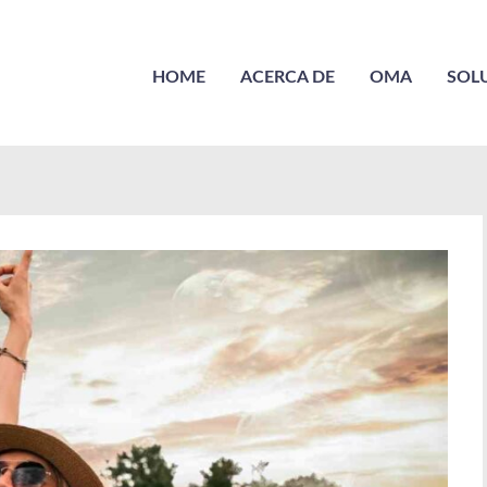
HOME
ACERCA DE
OMA
SOL