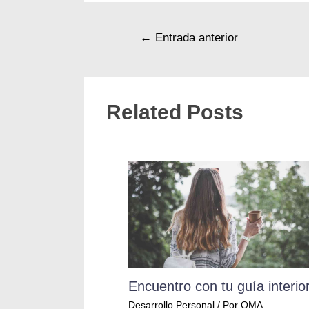
←
Entrada anterior
Related Posts
Encuentro con tu guía interio
Desarrollo Personal
/ Por
OMA