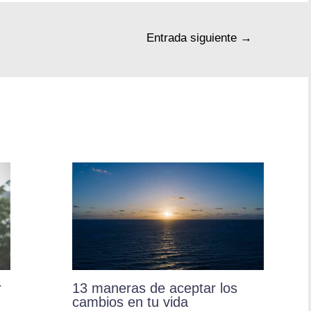
Entrada siguiente
→
r
13 maneras de aceptar los
cambios en tu vida