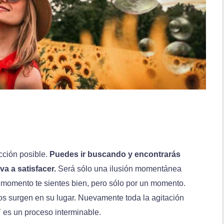
acción posible.
Puedes ir buscando y encontrarás
a a satisfacer.
Será sólo una ilusión momentánea
momento te sientes bien, pero sólo por un momento.
 surgen en su lugar. Nuevamente toda la agitación
 es un proceso interminable.