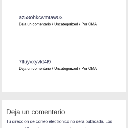
az58ohkcwmtaw03
Deja un comentario
/
Uncategorized
/ Por
OMA
7lfuyvxyvkt4l9
Deja un comentario
/
Uncategorized
/ Por
OMA
Deja un comentario
Tu dirección de correo electrónico no será publicada.
Los