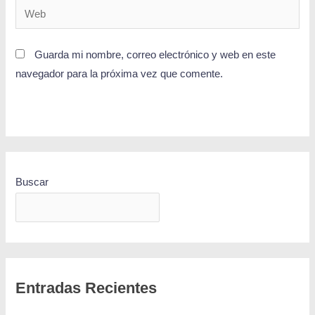
Guarda mi nombre, correo electrónico y web en este
navegador para la próxima vez que comente.
Buscar
BUSCAR
Entradas Recientes