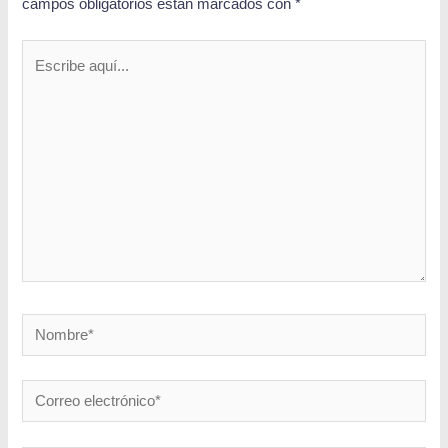
campos obligatorios están marcados con
*