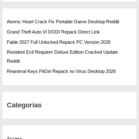
Atomic Heart Crack Fix Portable Game Desktop Reddit
Grand Theft Auto VI DODI Repack Direct Link
Fable 2027 Full Unlocked Repack PC Version 2026
Resident Evil Requiem Deluxe Edition Cracked Update
Reddit
Reanimal Keys FitGirl Repack no Virus Desktop 2026
Categorias
Access