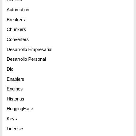
Automation
Breakers
Chunkers
Converters
Desarrollo Empresarial
Desarrollo Personal
Dlc
Enablers
Engines
Historias
HuggingFace
Keys
Licenses