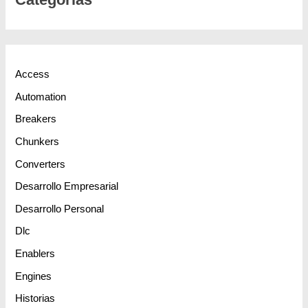
Access
Automation
Breakers
Chunkers
Converters
Desarrollo Empresarial
Desarrollo Personal
Dlc
Enablers
Engines
Historias