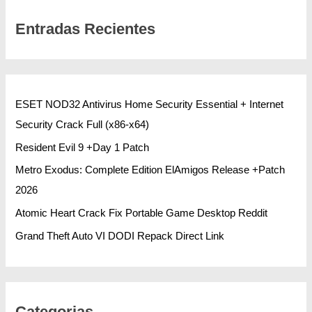
Entradas Recientes
ESET NOD32 Antivirus Home Security Essential + Internet
Security Crack Full (x86-x64)
Resident Evil 9 +Day 1 Patch
Metro Exodus: Complete Edition ElAmigos Release +Patch
2026
Atomic Heart Crack Fix Portable Game Desktop Reddit
Grand Theft Auto VI DODI Repack Direct Link
Categorias