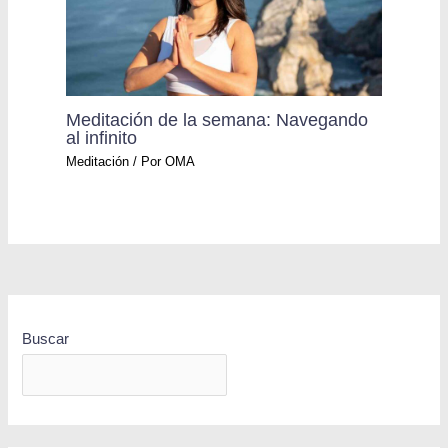
Meditación de la semana: Navegando
al infinito
Meditación
/ Por
OMA
Buscar
BUSCAR