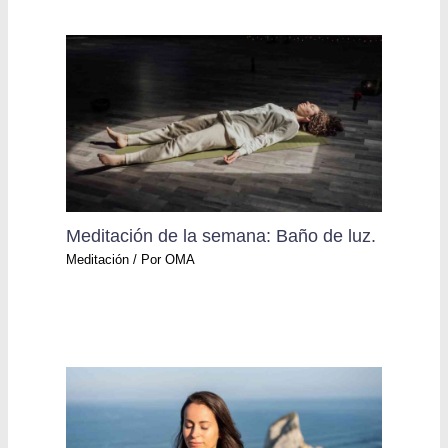
Meditación de la semana: Baño de luz.
Meditación
/ Por
OMA