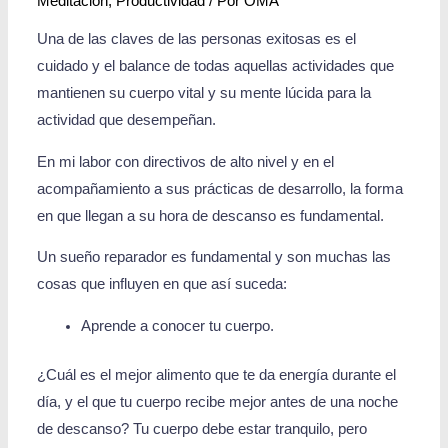
Meditación
,
Productividad
/ Por
OMA
Una de las claves de las personas exitosas es el
cuidado y el balance de todas aquellas actividades que
mantienen su cuerpo vital y su mente lúcida para la
actividad que desempeñan.
En mi labor con directivos de alto nivel y en el
acompañamiento a sus prácticas de desarrollo, la forma
en que llegan a su hora de descanso es fundamental.
Un sueño reparador es fundamental y son muchas las
cosas que influyen en que así suceda:
Aprende a conocer tu cuerpo.
¿Cuál es el mejor alimento que te da energía durante el
día, y el que tu cuerpo recibe mejor antes de una noche
de descanso? Tu cuerpo debe estar tranquilo, pero