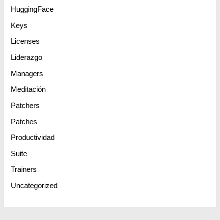
HuggingFace
Keys
Licenses
Liderazgo
Managers
Meditación
Patchers
Patches
Productividad
Suite
Trainers
Uncategorized