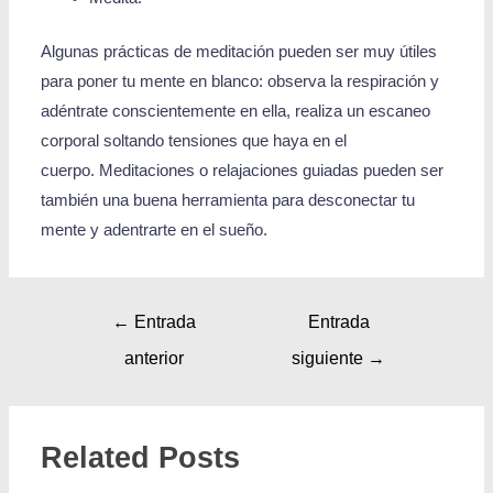
Algunas prácticas de meditación pueden ser muy útiles
para poner tu mente en blanco: observa la respiración y
adéntrate conscientemente en ella, realiza un escaneo
corporal soltando tensiones que haya en el
cuerpo. Meditaciones o relajaciones guiadas pueden ser
también una buena herramienta para desconectar tu
mente y adentrarte en el sueño.
←
Entrada
Entrada
anterior
siguiente
→
Related Posts