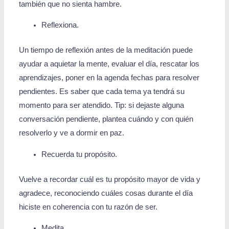
también que no sienta hambre.
Reflexiona.
Un tiempo de reflexión antes de la meditación puede
ayudar a aquietar la mente, evaluar el día, rescatar los
aprendizajes, poner en la agenda fechas para resolver
pendientes. Es saber que cada tema ya tendrá su
momento para ser atendido. Tip: si dejaste alguna
conversación pendiente, plantea cuándo y con quién
resolverlo y ve a dormir en paz.
Recuerda tu propósito.
Vuelve a recordar cuál es tu propósito mayor de vida y
agradece, reconociendo cuáles cosas durante el día
hiciste en coherencia con tu razón de ser.
Medita.