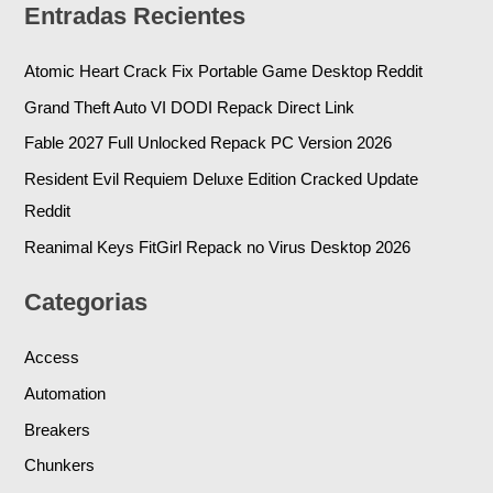
Entradas Recientes
Atomic Heart Crack Fix Portable Game Desktop Reddit
Grand Theft Auto VI DODI Repack Direct Link
Fable 2027 Full Unlocked Repack PC Version 2026
Resident Evil Requiem Deluxe Edition Cracked Update
Reddit
Reanimal Keys FitGirl Repack no Virus Desktop 2026
Categorias
Access
Automation
Breakers
Chunkers