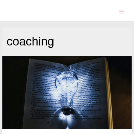
coaching