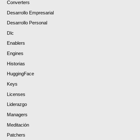
Converters
Desarrollo Empresarial
Desarrollo Personal
Dlc
Enablers
Engines
Historias
HuggingFace
Keys
Licenses
Liderazgo
Managers
Meditación
Patchers