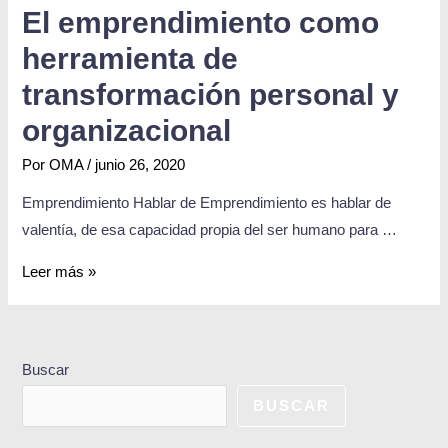
El emprendimiento como
herramienta de
transformación personal y
organizacional
Por
OMA
/
junio 26, 2020
Emprendimiento Hablar de Emprendimiento es hablar de
valentía, de esa capacidad propia del ser humano para …
Leer más »
Buscar
BUSCAR