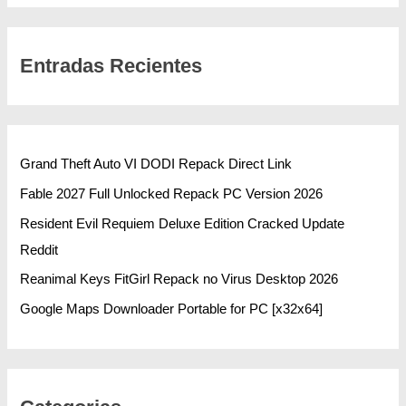
Entradas Recientes
Grand Theft Auto VI DODI Repack Direct Link
Fable 2027 Full Unlocked Repack PC Version 2026
Resident Evil Requiem Deluxe Edition Cracked Update
Reddit
Reanimal Keys FitGirl Repack no Virus Desktop 2026
Google Maps Downloader Portable for PC [x32x64]