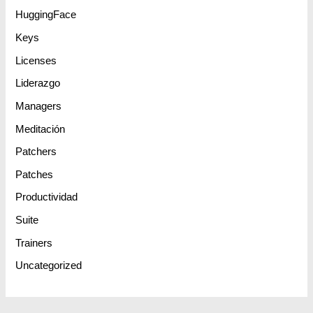
HuggingFace
Keys
Licenses
Liderazgo
Managers
Meditación
Patchers
Patches
Productividad
Suite
Trainers
Uncategorized