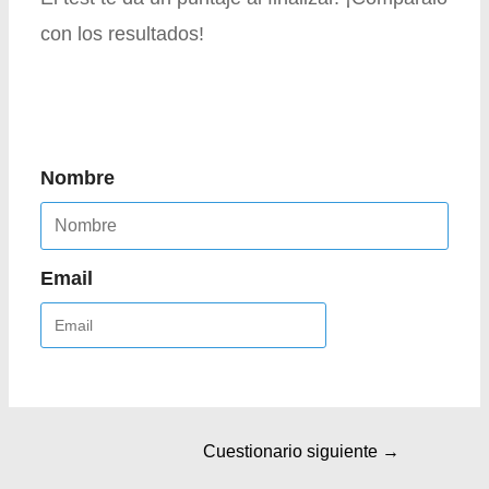
con los resultados!
Nombre
Email
Cuestionario siguiente
→