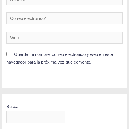
Guarda mi nombre, correo electrónico y web en este
navegador para la próxima vez que comente.
Buscar
BUSCAR