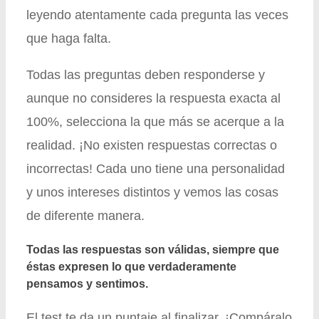
leyendo atentamente cada pregunta las veces
que haga falta.
Todas las preguntas deben responderse y
aunque no consideres la respuesta exacta al
100%, selecciona la que más se acerque a la
realidad. ¡No existen respuestas correctas o
incorrectas! Cada uno tiene una personalidad
y unos intereses distintos y vemos las cosas
de diferente manera.
Todas las respuestas son válidas, siempre que
éstas expresen lo que verdaderamente
pensamos y sentimos.
El test te da un puntaje al finalizar. ¡Compáralo