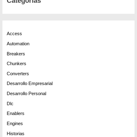
Categorias
Access
Automation
Breakers
Chunkers
Converters
Desarrollo Empresarial
Desarrollo Personal
Dlc
Enablers
Engines
Historias