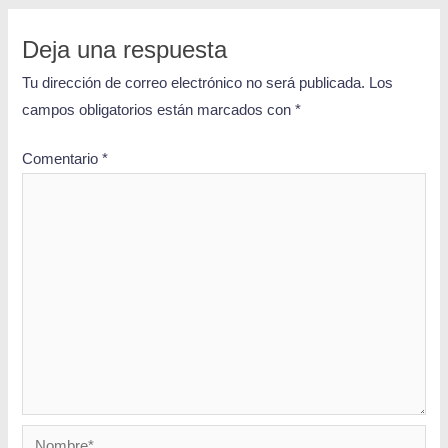
Deja una respuesta
Tu dirección de correo electrónico no será publicada.
Los
campos obligatorios están marcados con
*
Comentario
*