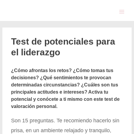
Test de potenciales para
el liderazgo
¿Cómo afrontas los retos? ¿Cómo tomas tus
decisiones? ¿Qué sentimientos te provocan
determinadas circunstancias? ¿Cuáles son tus
principales actitudes e intereses? Activa tu
potencial y conócete a ti mismo con este test de
valoración personal.
Son 15 preguntas. Te recomiendo hacerlo sin
prisa, en un ambiente relajado y tranquilo,