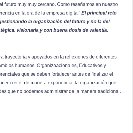
 el futuro muy muy cercano. Como reseñamos en nuestro
rencia en la era de la empresa digital”
El principal reto
gestionando la organización del
futuro y no la del
tégica, visionaria y con buena
dosis de valentía.
 trayectoria y apoyados en la reflexiones de diferentes
cambios humanos, Organizaacionales, Educativos y
erenciales que se deben fortalecer antes de finalizar el
hacer crecer de manera exponencial la organización que
des que no podemos administrar de la manera tradicional.