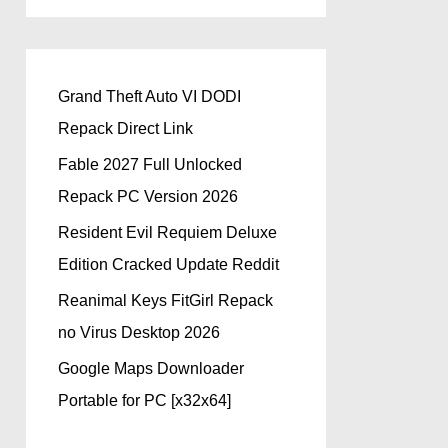
Grand Theft Auto VI DODI
Repack Direct Link
Fable 2027 Full Unlocked
Repack PC Version 2026
Resident Evil Requiem Deluxe
Edition Cracked Update Reddit
Reanimal Keys FitGirl Repack
no Virus Desktop 2026
Google Maps Downloader
Portable for PC [x32x64]