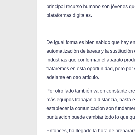
principal recurso humano son jóvenes q
plataformas digitales.
De igual forma es bien sabido que hay en
automatización de tareas y la sustitución 
industrias que conforman el aparato prod
trataremos en esta oportunidad, pero por
adelante en otro artículo.
Por otro lado también va en constante cr
más equipos trabajan a distancia, hasta en
establecer la comunicación son fundamen
puntuación puede cambiar todo lo que qu
Entonces, ha llegado la hora de preparar