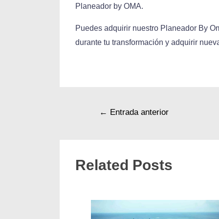
Planeador by OMA.
Puedes adquirir nuestro Planeador By Om
durante tu transformación y adquirir nue
←
Entrada anterior
Related Posts