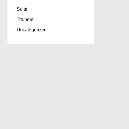
Suite
Trainers
Uncategorized