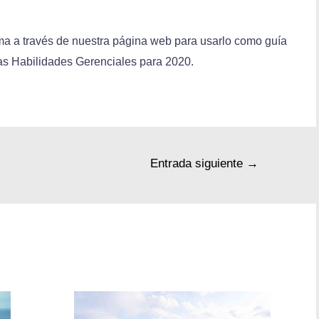
a a través de nuestra página web para usarlo como guía
vas Habilidades Gerenciales para 2020.
Entrada siguiente
→