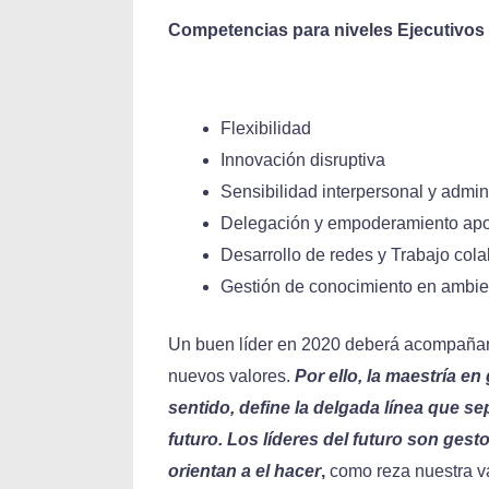
Competencias para niveles Ejecutivos
Flexibilidad
Innovación disruptiva
Sensibilidad interpersonal y admin
Delegación y empoderamiento apoy
Desarrollo de redes y Trabajo cola
Gestión de conocimiento en ambie
Un buen líder en 2020 deberá acompañar l
nuevos valores.
Por ello, la maestría e
sentido, define la delgada línea que se
futuro. Los líderes del futuro son ges
orientan a el hacer
,
como reza nuestra va