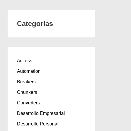
Categorias
Access
Automation
Breakers
Chunkers
Converters
Desarrollo Empresarial
Desarrollo Personal