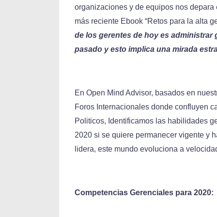
organizaciones y de equipos nos depara
más reciente Ebook “Retos para la alta ge
de los gerentes de hoy es administrar 
pasado y esto implica una mirada estra
En Open Mind Advisor, basados en nuestra
Foros Internacionales donde confluyen 
Politicos, Identificamos las habilidades g
2020 si se quiere permanecer vigente y 
lidera, este mundo evoluciona a velocida
Competencias Gerenciales para 2020: