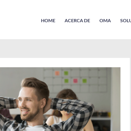
HOME
ACERCA DE
OMA
SOL