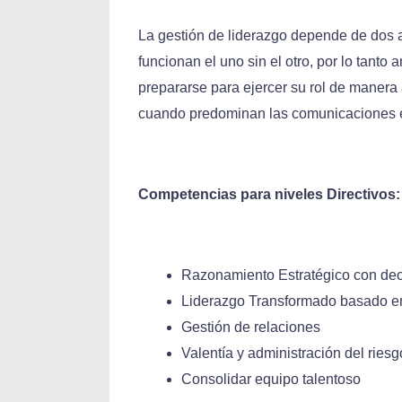
La gestión de liderazgo depende de dos a
funcionan el uno sin el otro, por lo tant
prepararse para ejercer su rol de manera
cuando predominan las comunicaciones es
Competencias para niveles Directivos:
Razonamiento Estratégico con deci
Liderazgo Transformado basado en
Gestión de relaciones
Valentía y administración del riesg
Consolidar equipo talentoso