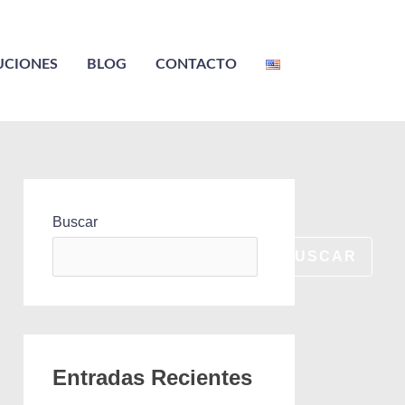
UCIONES
BLOG
CONTACTO
Buscar
BUSCAR
Entradas Recientes