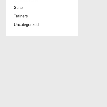
Suite
Trainers
Uncategorized