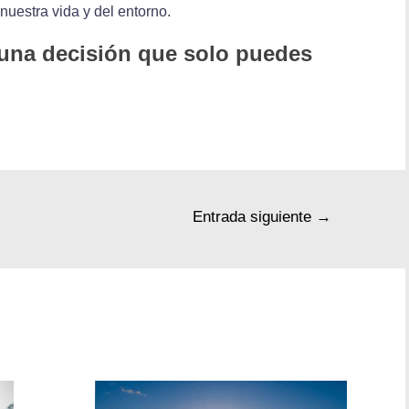
nuestra vida y del entorno.
 una decisión que solo puedes
Entrada siguiente
→