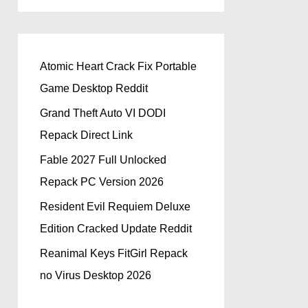
Atomic Heart Crack Fix Portable
Game Desktop Reddit
Grand Theft Auto VI DODI
Repack Direct Link
Fable 2027 Full Unlocked
Repack PC Version 2026
Resident Evil Requiem Deluxe
Edition Cracked Update Reddit
Reanimal Keys FitGirl Repack
no Virus Desktop 2026