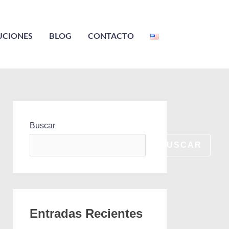
UCIONES
BLOG
CONTACTO
Buscar
BUSCAR
Entradas Recientes