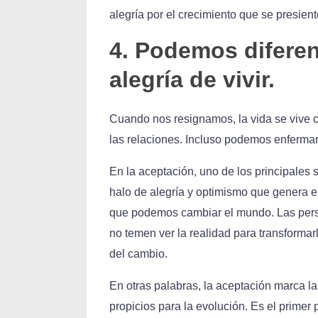
alegría por el crecimiento que se presient
4. Podemos diferenc
alegría de vivir.
Cuando nos resignamos, la vida se vive co
las relaciones. Incluso podemos enfermar
En la aceptación, uno de los principales 
halo de alegría y optimismo que genera e
que podemos cambiar el mundo. Las pers
no temen ver la realidad para transforma
del cambio.
En otras palabras, la aceptación marca la
propicios para la evolución. Es el primer