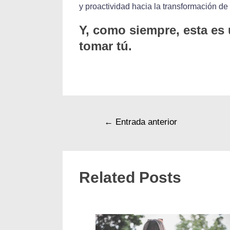
y proactividad hacia la transformación de 
Y, como siempre, esta es
tomar tú.
←
Entrada anterior
Related Posts