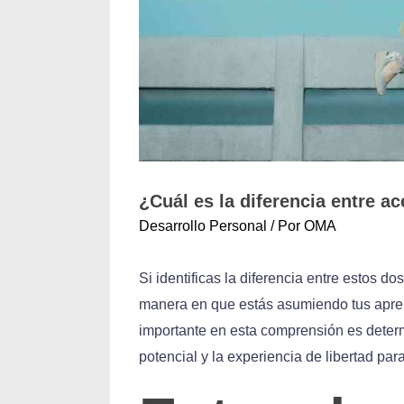
¿Cuál es la diferencia entre a
Desarrollo Personal
/ Por
OMA
Si identificas la diferencia entre estos 
manera en que estás asumiendo tus aprend
importante en esta comprensión es determi
potencial y la experiencia de libertad par