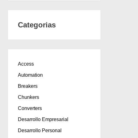
Categorias
Access
Automation
Breakers
Chunkers
Converters
Desarrollo Empresarial
Desarrollo Personal