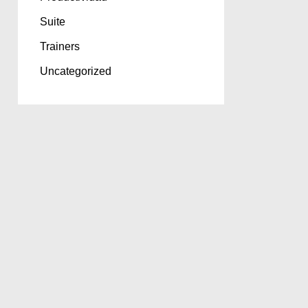
Suite
Trainers
Uncategorized