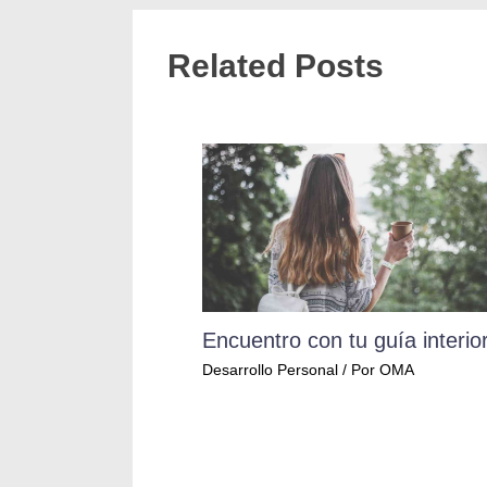
Related Posts
Encuentro con tu guía interio
Desarrollo Personal
/ Por
OMA