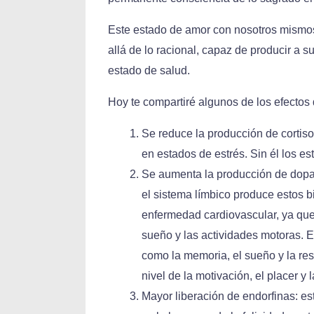
Este estado de amor con nosotros mismos,
allá de lo racional, capaz de producir a 
estado de salud.
Hoy te compartiré algunos de los efectos 
Se reduce la producción de cortis
en estados de estrés. Sin él los es
Se aumenta la producción de dopam
el sistema límbico produce estos b
enfermedad cardiovascular, ya que 
sueño y las actividades motoras. 
como la memoria, el sueño y la re
nivel de la motivación, el placer 
Mayor liberación de endorfinas: est