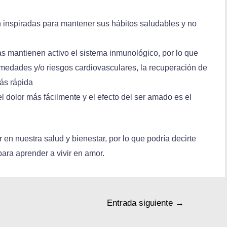
 inspiradas para mantener sus hábitos saludables y no
as mantienen activo el sistema inmunológico, por lo que
edades y/o riesgos cardiovasculares, la recuperación de
ás rápida
dolor más fácilmente y el efecto del ser amado es el
n nuestra salud y bienestar, por lo que podría decirte
ara aprender a vivir en amor.
Entrada siguiente
→