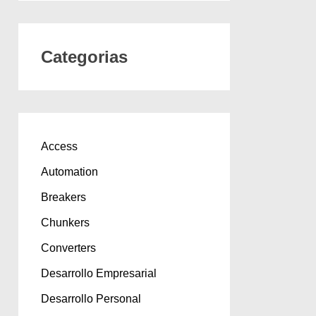
Categorias
Access
Automation
Breakers
Chunkers
Converters
Desarrollo Empresarial
Desarrollo Personal