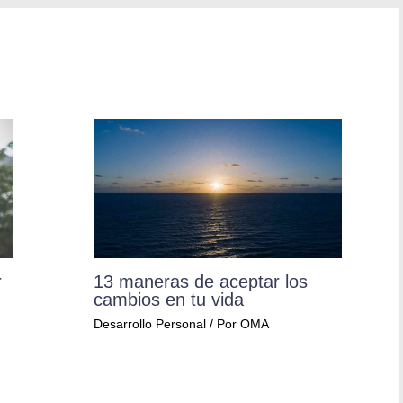
r
13 maneras de aceptar los
cambios en tu vida
Desarrollo Personal
/ Por
OMA