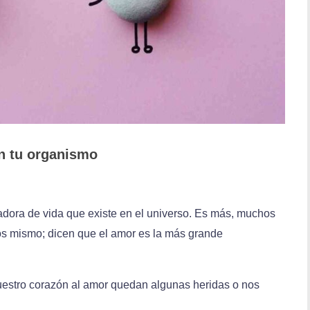
n tu organismo
adora de vida que existe en el universo. Es más, muchos
s mismo; dicen que el amor es la más grande
estro corazón al amor quedan algunas heridas o nos