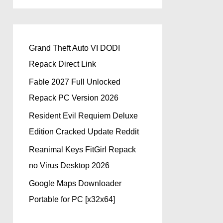
Grand Theft Auto VI DODI
Repack Direct Link
Fable 2027 Full Unlocked
Repack PC Version 2026
Resident Evil Requiem Deluxe
Edition Cracked Update Reddit
Reanimal Keys FitGirl Repack
no Virus Desktop 2026
Google Maps Downloader
Portable for PC [x32x64]