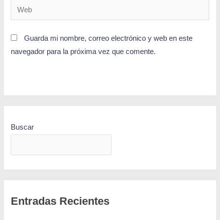
Guarda mi nombre, correo electrónico y web en este
navegador para la próxima vez que comente.
Buscar
BUSCAR
Entradas Recientes