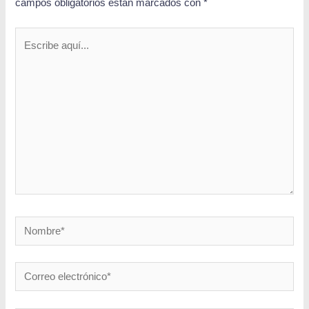
campos obligatorios están marcados con
*