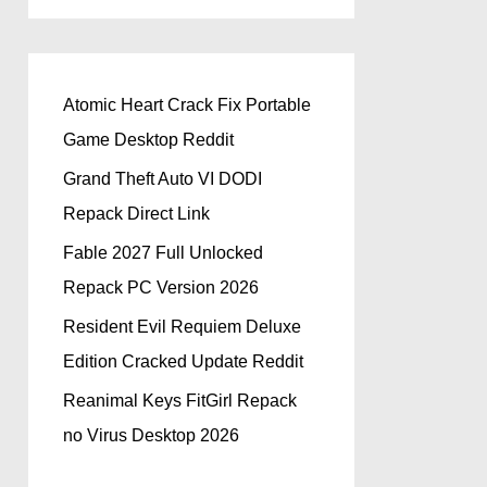
Atomic Heart Crack Fix Portable
Game Desktop Reddit
Grand Theft Auto VI DODI
Repack Direct Link
Fable 2027 Full Unlocked
Repack PC Version 2026
Resident Evil Requiem Deluxe
Edition Cracked Update Reddit
Reanimal Keys FitGirl Repack
no Virus Desktop 2026