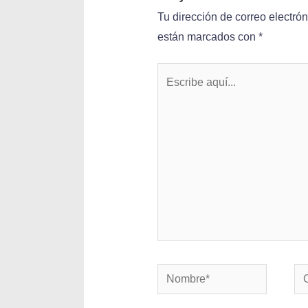
Tu dirección de correo electró
están marcados con
*