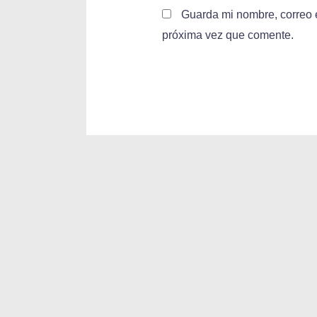
Guarda mi nombre, correo e
próxima vez que comente.