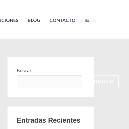
UCIONES
BLOG
CONTACTO
Buscar
BUSCAR
Entradas Recientes