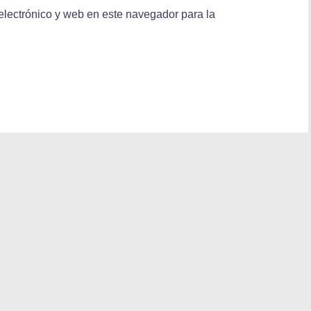
lectrónico y web en este navegador para la