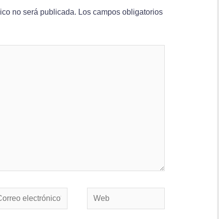
nico no será publicada.
Los campos obligatorios