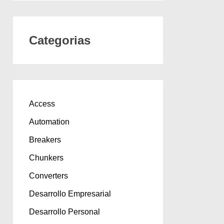
Categorias
Access
Automation
Breakers
Chunkers
Converters
Desarrollo Empresarial
Desarrollo Personal