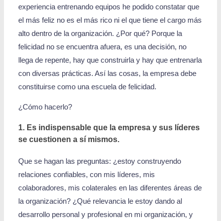
experiencia entrenando equipos he podido constatar que
el más feliz no es el más rico ni el que tiene el cargo más
alto dentro de la organización. ¿Por qué? Porque la
felicidad no se encuentra afuera, es una decisión, no
llega de repente, hay que construirla y hay que entrenarla
con diversas prácticas. Así las cosas, la empresa debe
constituirse como una escuela de felicidad.
¿Cómo hacerlo?
1. Es indispensable que la empresa y sus líderes
se cuestionen a sí mismos.
Que se hagan las preguntas: ¿estoy construyendo
relaciones confiables, con mis líderes, mis
colaboradores, mis colaterales en las diferentes áreas de
la organización? ¿Qué relevancia le estoy dando al
desarrollo personal y profesional en mi organización, y