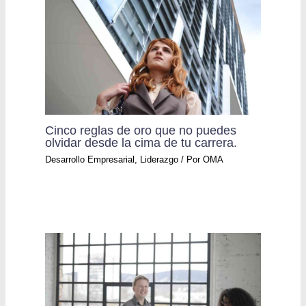
Cinco reglas de oro que no puedes
olvidar desde la cima de tu carrera.
Desarrollo Empresarial
,
Liderazgo
/ Por
OMA