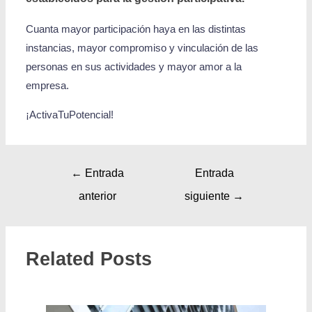
Cuanta mayor participación haya en las distintas
instancias, mayor compromiso y vinculación de las
personas en sus actividades y mayor amor a la
empresa.
¡ActivaTuPotencial!
←
Entrada
Entrada
anterior
siguiente
→
Related Posts