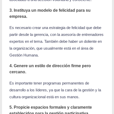
3. Instituya un modelo de felicidad para su
empresa.
Es necesario crear una estrategia de felicidad que debe
partir desde la gerencia, con la asesoría de entrenadores
expertos en el tema. También debe haber un doliente en
la organización, que usualmente está en el área de
Gestión Humana.
4. Genere un estilo de dirección firme pero
cercano.
Es importante tener programas permanentes de
desarrollo a los líderes, ya que la cara de la gestión y la
cultura organizacional está en sus manos.
5. Propicie espacios formales y claramente
establecidos para la gestión participativa.