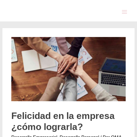
Felicidad en la empresa
¿cómo lograrla?