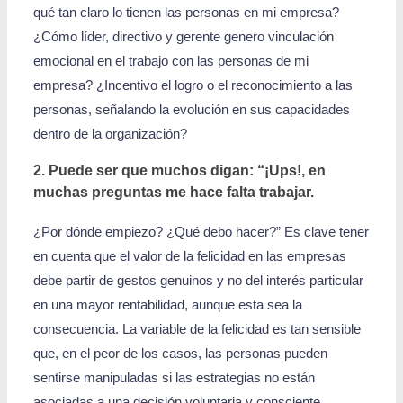
qué tan claro lo tienen las personas en mi empresa?
¿Cómo líder, directivo y gerente genero vinculación
emocional en el trabajo con las personas de mi
empresa? ¿Incentivo el logro o el reconocimiento a las
personas, señalando la evolución en sus capacidades
dentro de la organización?
2. Puede ser que muchos digan: “¡Ups!, en
muchas preguntas me hace falta trabajar.
¿Por dónde empiezo? ¿Qué debo hacer?” Es clave tener
en cuenta que el valor de la felicidad en las empresas
debe partir de gestos genuinos y no del interés particular
en una mayor rentabilidad, aunque esta sea la
consecuencia. La variable de la felicidad es tan sensible
que, en el peor de los casos, las personas pueden
sentirse manipuladas si las estrategias no están
asociadas a una decisión voluntaria y consciente.