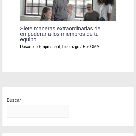
Siete maneras extraordinarias de
empoderar a los miembros de tu
equipo
Desarrollo Empresarial
,
Liderazgo
/ Por
OMA
Buscar
BUSCAR