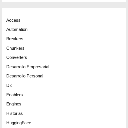
Access
Automation
Breakers
Chunkers
Converters
Desarrollo Empresarial
Desarrollo Personal
Dlc
Enablers
Engines
Historias
HuggingFace