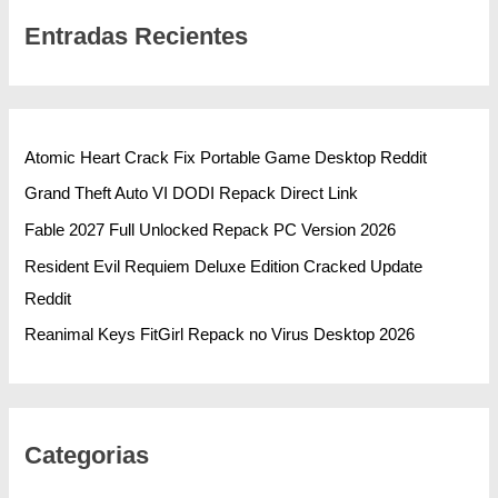
Entradas Recientes
Atomic Heart Crack Fix Portable Game Desktop Reddit
Grand Theft Auto VI DODI Repack Direct Link
Fable 2027 Full Unlocked Repack PC Version 2026
Resident Evil Requiem Deluxe Edition Cracked Update
Reddit
Reanimal Keys FitGirl Repack no Virus Desktop 2026
Categorias