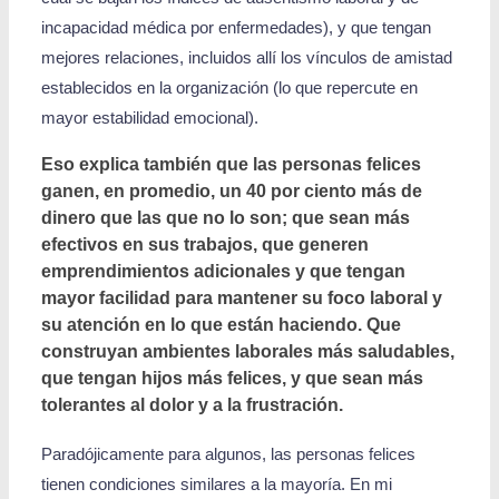
incapacidad médica por enfermedades), y que tengan
mejores relaciones, incluidos allí los vínculos de amistad
establecidos en la organización (lo que repercute en
mayor estabilidad emocional).
Eso explica también que las personas felices
ganen, en promedio, un 40 por ciento más de
dinero que las que no lo son; que sean más
efectivos en sus trabajos, que generen
emprendimientos adicionales y que tengan
mayor facilidad para mantener su foco laboral y
su atención en lo que están haciendo. Que
construyan ambientes laborales más saludables,
que tengan hijos más felices, y que sean más
tolerantes al dolor y a la frustración.
Paradójicamente para algunos, las personas felices
tienen condiciones similares a la mayoría. En mi