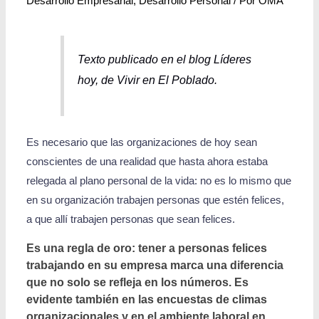
Desarrollo Empresarial
,
Desarrollo Personal
/ Por
OMA
Texto publicado en el blog Líderes
hoy, de Vivir en El Poblado.
Es necesario que las organizaciones de hoy sean
conscientes de una realidad que hasta ahora estaba
relegada al plano personal de la vida: no es lo mismo que
en su organización trabajen personas que estén felices,
a que allí trabajen personas que sean felices.
Es una regla de oro: tener a personas felices
trabajando en su empresa marca una diferencia
que no solo se refleja en los números. Es
evidente también en las encuestas de climas
organizacionales y en el ambiente laboral en