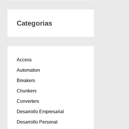
Categorias
Access
Automation
Breakers
Chunkers
Converters
Desarrollo Empresarial
Desarrollo Personal