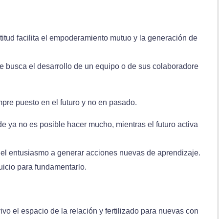
ratitud facilita el empoderamiento mutuo y la generación de
 busca el desarrollo de un equipo o de sus colaboradore
mpre puesto en el futuro y no en pasado.
e ya no es posible hacer mucho, mientras el futuro activa
a el entusiasmo a generar acciones nuevas de aprendizaje.
uicio para fundamentarlo.
ivo el espacio de la relación y fertilizado para nuevas con