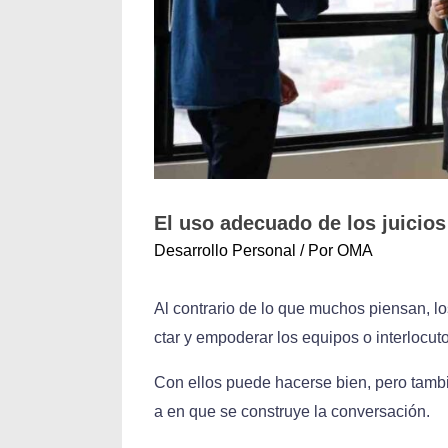
El uso adecuado de los juicios
Desarrollo Personal
/ Por
OMA
Al contrario de lo que muchos piensan, l
ctar y empoderar los equipos o interlocut
Con ellos puede hacerse bien, pero tam
a en que se construye la conversación.