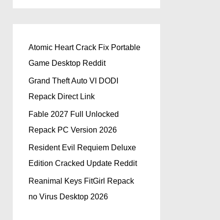
Atomic Heart Crack Fix Portable
Game Desktop Reddit
Grand Theft Auto VI DODI
Repack Direct Link
Fable 2027 Full Unlocked
Repack PC Version 2026
Resident Evil Requiem Deluxe
Edition Cracked Update Reddit
Reanimal Keys FitGirl Repack
no Virus Desktop 2026