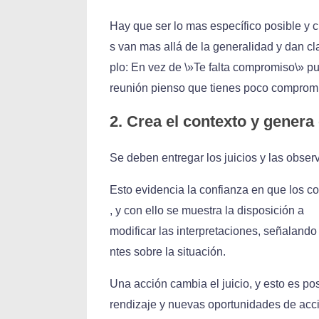
Hay que ser lo mas específico posible y c
s van mas allá de la generalidad y dan cla
plo: En vez de \»Te falta compromiso\» p
reunión pienso que tienes poco compromi
2. Crea el contexto y genera
Se deben entregar los juicios y las obse
Esto evidencia la confianza en que los 
, y con ello se muestra la disposición a
modificar las interpretaciones, señalando 
ntes sobre la situación.
Una acción cambia el juicio, y esto es p
rendizaje y nuevas oportunidades de acc