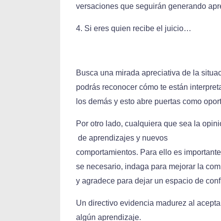
versaciones que seguirán generando apr
4. Si eres quien recibe el juicio…
Busca una mirada apreciativa de la situac
podrás reconocer cómo te están interpre
los demás y esto abre puertas como opor
Por otro lado, cualquiera que sea la opini
de aprendizajes y nuevos
comportamientos. Para ello es importante
se necesario, indaga para mejorar la co
y agradece para dejar un espacio de conf
Un directivo evidencia madurez al acept
algún aprendizaje.