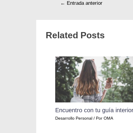
←
Entrada anterior
Related Posts
Encuentro con tu guía interio
Desarrollo Personal
/ Por
OMA