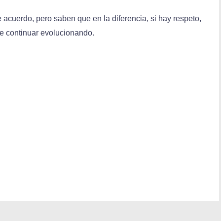
acuerdo, pero saben que en la diferencia, si hay respeto,
e continuar evolucionando.