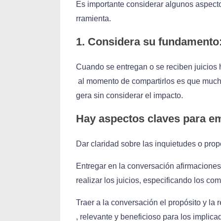
Es importante considerar algunos aspec
rramienta.
1. Considera su fundamento
Cuando se entregan o se reciben juicios
al momento de compartirlos es que mucha
gera sin considerar el impacto.
Hay aspectos claves para em
Dar claridad sobre las inquietudes o prop
Entregar en la conversación afirmaciones
realizar los juicios, especificando los c
Traer a la conversación el propósito y la 
, relevante y beneficioso para los implic