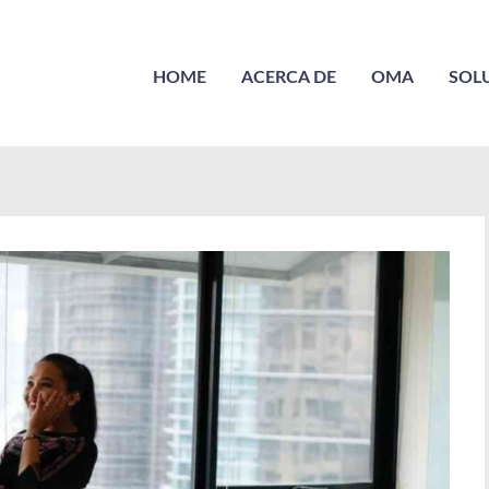
HOME
ACERCA DE
OMA
SOL