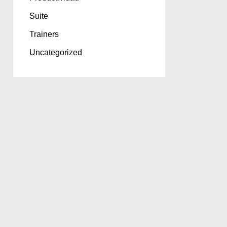
Suite
Trainers
Uncategorized