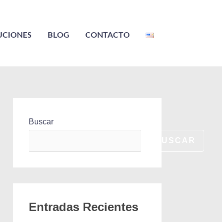
UCIONES
BLOG
CONTACTO
Buscar
BUSCAR
Entradas Recientes