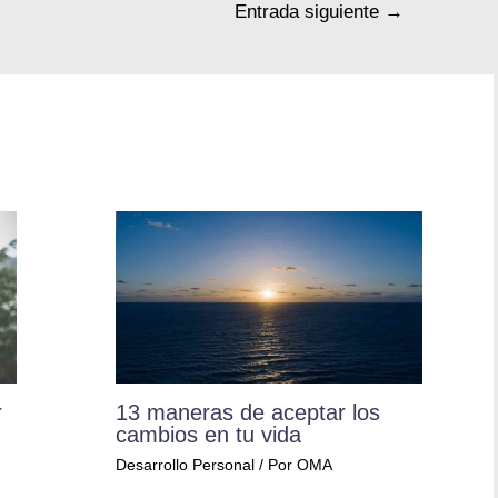
Entrada siguiente
→
r
13 maneras de aceptar los
cambios en tu vida
Desarrollo Personal
/ Por
OMA