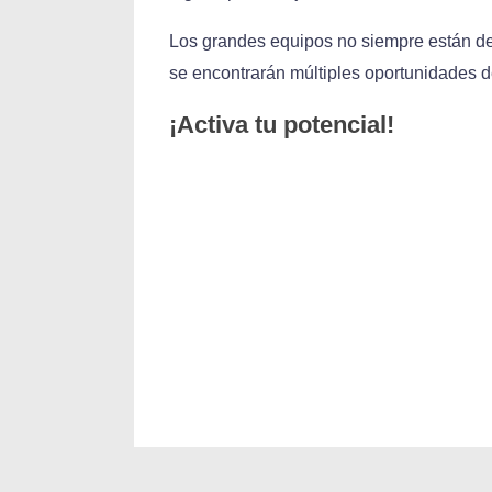
Los grandes equipos no siempre están de 
se encontrarán múltiples oportunidades d
¡Activa tu potencial!