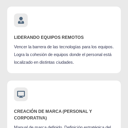
LIDERANDO EQUIPOS REMOTOS
Vencer la barrera de las tecnologías para los equipos.
Logra la cohesión de equipos donde el personal está
localizado en distintas ciudades.
CREACIÓN DE MARCA (PERSONAL Y
CORPORATIVA)
Manual de marca definido. Definición estratégica del