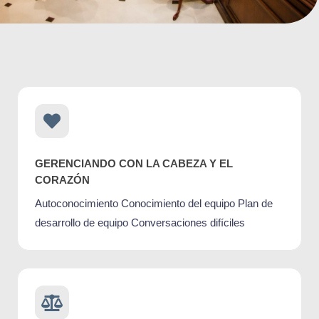
GERENCIANDO CON LA CABEZA Y EL
CORAZÓN
Autoconocimiento Conocimiento del equipo Plan de
desarrollo de equipo Conversaciones difíciles