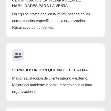
CERTIFICACIÓN EN DESARROLLO DE
HABILIDADES PARA LA VENTA
Un equipo profesional en la venta, basado en las
competencias específicas de la organización.
Resultados contundentes.
SERVICIO: UN DON QUE NACE DEL ALMA
Mayor satisfacción de cliente interno y externo.
Mejora del ambiente laboral. Impacto en la cultura
organizacional.