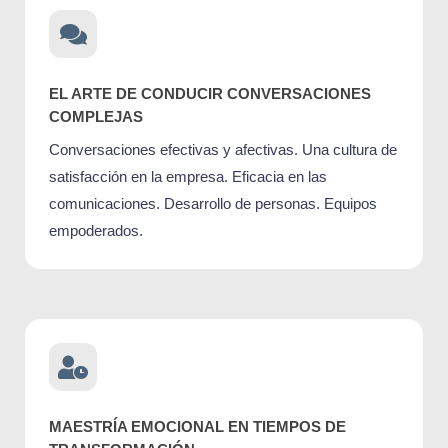
EL ARTE DE CONDUCIR CONVERSACIONES
COMPLEJAS
Conversaciones efectivas y afectivas. Una cultura de
satisfacción en la empresa. Eficacia en las
comunicaciones. Desarrollo de personas. Equipos
empoderados.
MAESTRÍA EMOCIONAL EN TIEMPOS DE