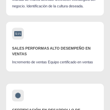
negocio. Identificación de la cultura deseada.
SALES PERFORMAS ALTO DESEMPEÑO EN
VENTAS
Incremento de ventas Equipo certificado en ventas