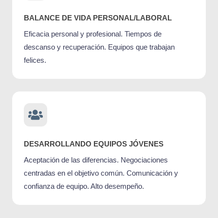
BALANCE DE VIDA PERSONAL/LABORAL
Eficacia personal y profesional. Tiempos de
descanso y recuperación. Equipos que trabajan
felices.
DESARROLLANDO EQUIPOS JÓVENES
Aceptación de las diferencias. Negociaciones
centradas en el objetivo común. Comunicación y
confianza de equipo. Alto desempeño.