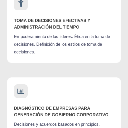
TOMA DE DECISIONES EFECTIVAS Y
ADMINISTRACIÓN DEL TIEMPO
Empoderamiento de los líderes. Ética en la toma de
decisiones. Definición de los estilos de toma de
decisiones.
DIAGNÓSTICO DE EMPRESAS PARA
GENERACIÓN DE GOBIERNO CORPORATIVO
Decisiones y acuerdos basados en principios.