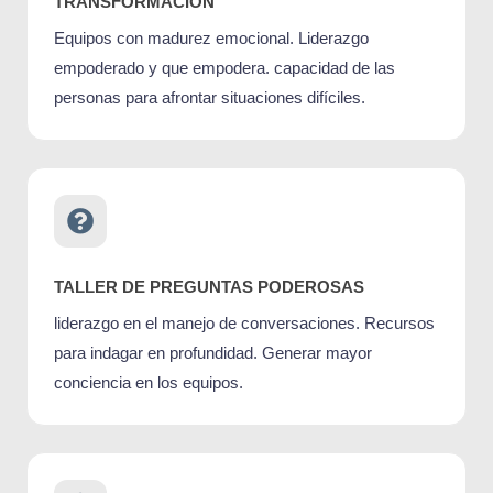
TRANSFORMACIÓN
Equipos con madurez emocional. Liderazgo
empoderado y que empodera. capacidad de las
personas para afrontar situaciones difíciles.
TALLER DE PREGUNTAS PODEROSAS
liderazgo en el manejo de conversaciones. Recursos
para indagar en profundidad. Generar mayor
conciencia en los equipos.